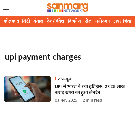
कोलकाता सिटी
बंगाल
देश/विदेश
बिजनेस
खेल
मनोरंजन
अपराजिता
upi payment charges
टॉप न्यूज़
UPI से भारत ने रचा इतिहास, 27.28 लाख
करोड़ रुपये का हुआ लेनदेन
03 Nov 2025
2
min read