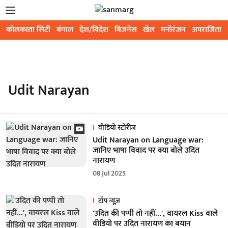
कोलकाता सिटी
बंगाल
देश/विदेश
बिजनेस
खेल
मनोरंजन
अपराजिता
Udit Narayan
वीडियो स्टोरीज
Udit Narayan on Language war:
जानिए भाषा विवाद पर क्या बोले उदित
नारायण
08 Jul 2025
टॉप न्यूज़
'उदित की पप्पी तो नहीं...', वायरल Kiss वाले
वीडियो पर उदित नारायण का बयान