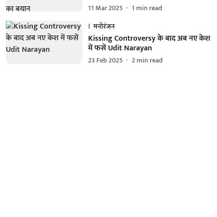
11 Mar 2025
1
min read
मनोरंजन
Kissing Controversy के बाद अब नए केश
में फसें Udit Narayan
23 Feb 2025
2
min read