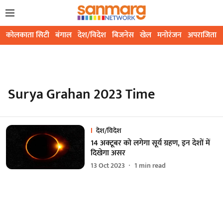
कोलकाता सिटी
बंगाल
देश/विदेश
बिजनेस
खेल
मनोरंजन
अपराजिता
Surya Grahan 2023 Time
देश/विदेश
14 अक्टूबर को लगेगा सूर्य ग्रहण, इन देशों में
दिखेगा असर
13 Oct 2023
1
min read