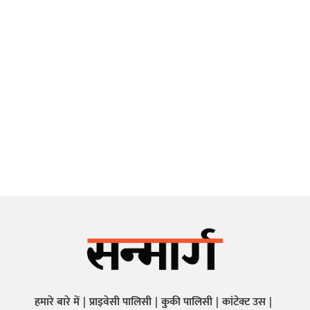
हमारे बारे में
प्राइवेसी पालिसी
कुकी पालिसी
कांटेक्ट उस