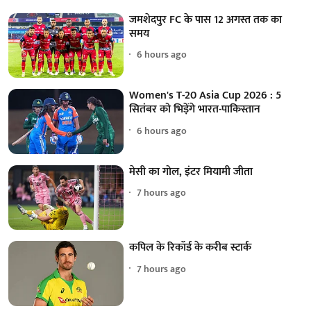
जमशेदपुर FC के पास 12 अगस्त तक का
समय
6 hours ago
Women's T-20 Asia Cup 2026 : 5
सितंबर को भिड़ेंगे भारत-पाकिस्तान
6 hours ago
मेसी का गोल, इंटर मियामी जीता
7 hours ago
कपिल के रिकॉर्ड के करीब स्टार्क
7 hours ago