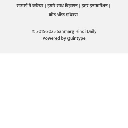
सन्मार्ग में करियर
हमारे साथ बिज्ञापन
इतर इनफार्मेशन
कोड ऑफ़ एथिक्स
© 2015-2025 Sanmarg Hindi Daily
Powered by
Quintype