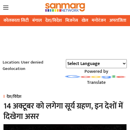
कोलकाता सिटी
बंगाल
देश/विदेश
बिजनेस
खेल
मनोरंजन
अपराजिता
Location: User denied
Geolocation
Powered by
Translate
देश/विदेश
14 अक्टूबर को लगेगा सूर्य ग्रहण, इन देशों में
दिखेगा असर