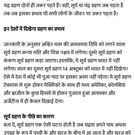
चंद्र ग्रहण दोनों ही जरूर पड़ते हैं। वहीं, सूर्य या चंद्र ग्रहण जब पड़ता है
तब-तब इसका प्रभाव भी सभी लोगों के जीवन पर जरूर पड़ता है।
इन देशों में दिखेगा ग्रहण का प्रभाव
जानकारी के अनुसार अश्विन मास की अमावस्या तिथि को लगने वाला
सूर्य ग्रहण कन्या राशि और चित्रा नक्षत्र में लगेगा। दूसरे सूर्य ग्रहण को
कंकण सूर्य ग्रहण कहा जाएगा। हालांकि, ये सूर्य ग्रहण भारत में नहीं
लगेगा। साल का दूसरा सूर्य ग्रहण 14 अक्टूबर को भारत में नहीं दिखेगा।
ऐसे में देश में कोई भी पूजा-पाठ पर इसका असर नहीं पड़ेगा। ये सूर्य ग्रहण
टेक्सास से शुरू होकर मेक्सिको के साथ ही मध्य अमेरिका, कोलंबिया
और ब्राजील के कुछ हिस्सों से होकर गुजरता हुआ अलास्का और
अर्जेंटीना में ही केवल दिखाई देगा।
सूर्य ग्रहण के पीछे का कारण
बता दें, सूर्य ग्रहण एक ऐसी घटना होती है जब चंद्रमा अपने पाथ अथवा
उपग्रह के रूप में पृथ्वी के और सूरज के बीच में आ जाता है और सूरज को