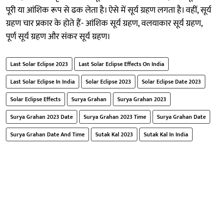
पूरी या आंशिक रूप से ढक लेता है। ऐसे में सूर्य ग्रहण लगता है। वहीं, सूर्य
ग्रहण चार प्रकार के होते हैं- आंशिक सूर्य ग्रहण, वलयाकार सूर्य ग्रहण,
पूर्ण सूर्य ग्रहण और संकर सूर्य ग्रहण।
Last Solar Eclipse 2023
Last Solar Eclipse Effects On India
Last Solar Eclipse In India
Solar Eclipse 2023
Solar Eclipse Date 2023
Solar Eclipse Effects
Surya Grahan
Surya Grahan 2023
Surya Grahan 2023 Date
Surya Grahan 2023 Time
Surya Grahan Date
Surya Grahan Date And Time
Sutak Kal 2023
Sutak Kal In India