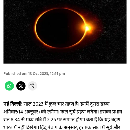
Published on
:
13 Oct 2023, 12:51 pm
नई दिल्ली:
साल 2023 में कुल चार ग्रहण है। इनमें दूसरा ग्रहण
शनिवार(14 अक्टूबर) को लगेगा। कल सूर्य ग्रहण लगेगा। इसका प्रभाव
रात 8.34 से मध्य रात्रि में 2.25 पर समाप्त होगा। बता दें कि यह ग्रहण
भारत में नहीं दिखेगा। हिंदू पंचांग के अनुसार, हर एक साल में सूर्य और