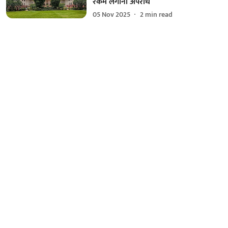
रकम लगाना अपराध
05 Nov 2025
2
min read