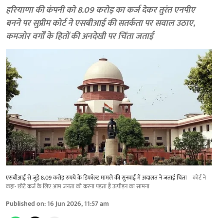
हरियाणा की कंपनी को 8.09 करोड़ का कर्ज देकर तुरंत एनपीए
बनने पर सुप्रीम कोर्ट ने एसबीआई की सतर्कता पर सवाल उठाए,
कमजोर वर्गों के हितों की अनदेखी पर चिंता जताई
एसबीआई से जुड़े 8.09 करोड़ रुपये के डिफॉल्ट मामले की सुनवाई में अदालत ने जताई चिंता
कोर्ट ने
कहा- छोटे कर्ज के लिए आम जनता को करना पड़ता है उत्पीड़न का सामना
Published on
:
16 Jun 2026, 11:57 am