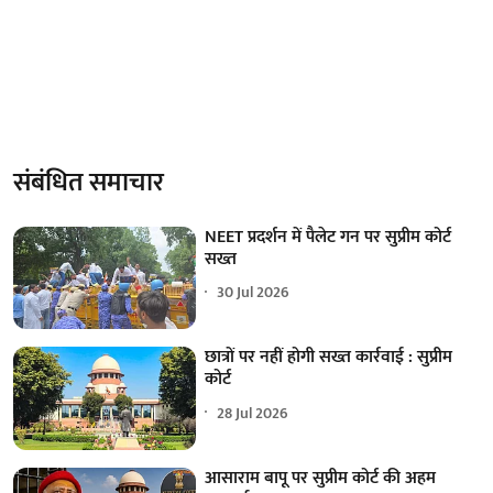
संबंधित समाचार
NEET प्रदर्शन में पैलेट गन पर सुप्रीम कोर्ट
सख्त
30 Jul 2026
छात्रों पर नहीं होगी सख्त कार्रवाई : सुप्रीम
कोर्ट
28 Jul 2026
आसाराम बापू पर सुप्रीम कोर्ट की अहम