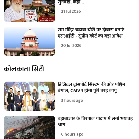
सुनवाई, कहा...
21 Jul 2026
राम मंदिर चढ़ावा चोरी पर दोबारा बनाएं
एसआईटी - सुप्रीम कोर्ट का बड़ा आदेश
20 Jul 2026
कोलकाता सिटी
डिजिटल ट्रांसपोर्ट सिस्टम की ओर पश्चिम
बंगाल, CMVR होगा पूरी तरह लागू
3 hours ago
बड़ाबाजार के तिरपाल गोदाम में लगी भयावह
आग
6 hours ago