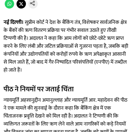
नई दिल्ली।
सुप्रीम कोर्ट ने देश के बैंकिंग तंत्र, विशेषकर सार्वजनिक क्षेत्र
के बैंकों की ऋण वितरण प्रक्रिया पर गंभीर सवाल उठाते हुए तीखी
टिप्पणी की है। अदालत ने कहा कि आम लोगों को छोटे-छोटे ऋण प्राप्त
करने के लिए लंबी और जटिल प्रक्रियाओं से गुजरना पड़ता है, जबकि बड़ी
कंपनियों और उद्योगपतियों को करोड़ों रुपये के ऋण अपेक्षाकृत आसानी
से मिल जाते हैं, जो बाद में गैर-निष्पादित परिसंपत्तियों (एनपीए) में तब्दील
हो जाते हैं।
पीठ ने नियमों पर जताई चिंता
न्यायमूर्ति अहसानुद्दीन अमानुल्लाह और न्यायमूर्ति आर. महादेवन की पीठ
ने एक मामले की सुनवाई के दौरान कहा कि बैंकिंग क्षेत्र में एक
चिंताजनक प्रवृत्ति देखने को मिल रही है। अदालत ने टिप्पणी की कि
व्यक्तिगत जरूरतों के लिए ऋण लेने वाले आम नागरिकों को कड़े नियमों
और विस्तृत जांच का सामना करना पड़ता है, जबकि बड़े ऋणों के मामलों