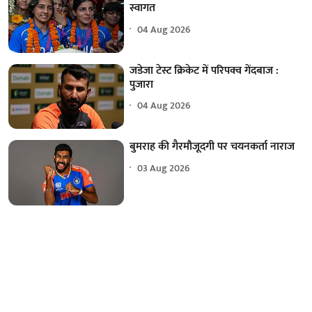
स्वागत
04 Aug 2026
जडेजा टेस्ट क्रिकेट में परिपक्व गेंदबाज :
पुजारा
04 Aug 2026
बुमराह की गैरमौजूदगी पर चयनकर्ता नाराज
03 Aug 2026