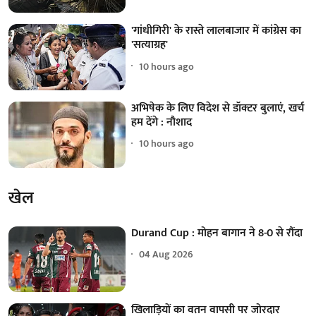
'गांधीगिरी' के रास्ते लालबाजार में कांग्रेस का
'सत्याग्रह'
10 hours ago
अभिषेक के लिए विदेश से डॉक्टर बुलाएं, खर्च
हम देंगे : नौशाद
10 hours ago
खेल
Durand Cup : मोहन बागान ने 8-0 से रौंदा
04 Aug 2026
खिलाड़ियों का वतन वापसी पर जोरदार