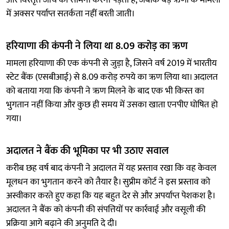
में अक्सर पर्याप्त सतर्कता नहीं बरती जाती।
हरियाणा की कंपनी ने लिया था 8.09 करोड़ का ऋण
मामला हरियाणा की एक कंपनी से जुड़ा है, जिसने वर्ष 2019 में भारतीय
स्टेट बैंक (एसबीआई) से 8.09 करोड़ रुपये का ऋण लिया था। अदालत
को बताया गया कि कंपनी ने ऋण मिलने के बाद एक भी किस्त का
भुगतान नहीं किया और कुछ ही समय में उसका खाता एनपीए घोषित हो
गया।
अदालत ने बैंक की भूमिका पर भी उठाए सवाल
करीब छह वर्ष बाद कंपनी ने अदालत में यह प्रस्ताव रखा कि वह केवल
मूलधन का भुगतान करने को तैयार है। सुप्रीम कोर्ट ने इस प्रस्ताव को
अस्वीकार करते हुए कहा कि यह बहुत देर से और अपर्याप्त पेशकश है।
अदालत ने बैंक को कंपनी की संपत्तियों पर कार्रवाई और वसूली की
प्रक्रिया आगे बढ़ाने की अनुमति दे दी।