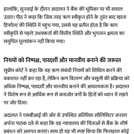
हालांकि, सुनवाई के दौरान अदालत ने बैंक की भूमिका पर भी सवाल
उठाए। पीठ ने कहा कि जिस तरह ऋण स्वीकृत होने के तुरंत बाद खाता
डिफॉल्ट की स्थिति में पहुंच गया, उससे यह प्रतीत होता है कि ऋण
स्वीकृति से पहले उधारकर्ता की वित्तीय स्थिति और भुगतान क्षमता का
समुचित मूल्यांकन नहीं किया गया।
नियमों को निष्पक्ष, पारदर्शी और मानवीय बनाने की जरूरत
सुप्रीम कोर्ट ने कहा कि वह ऋण संबंधी नियमों को शिथिल करने की
वकालत नहीं कर रहा है, लेकिन ऋण वितरण और वसूली की प्रक्रिया को
अधिक निष्पक्ष, पारदर्शी और मानवीय बनाने की आवश्यकता है। अदालत
ने विशेष रूप से आर्थिक रूप से कमजोर वर्गों के हितों को ध्यान में रखने
पर जोर दिया।
अदालत ने एसबीआई की ओर से उपस्थित अतिरिक्त सॉलिसिटर जनरल
अर्चना पाठक दवे से कहा कि वह न्यायालय की चिंताओं से बैंक के शीर्ष
प्रबंधन को अवगत कराएं। साथ ही यह भी स्पष्ट किया कि फिलहाल कोई