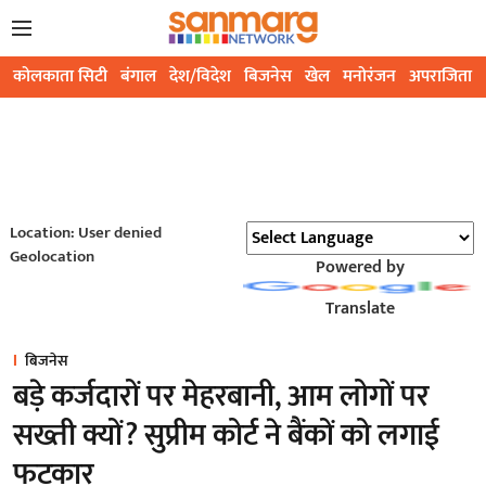
कोलकाता सिटी
बंगाल
देश/विदेश
बिजनेस
खेल
मनोरंजन
अपराजिता
Location: User denied
Geolocation
Powered by
Translate
बिजनेस
बड़े कर्जदारों पर मेहरबानी, आम लोगों पर
सख्ती क्यों? सुप्रीम कोर्ट ने बैंकों को लगाई
फटकार