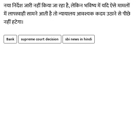
नया निर्देश जारी नहीं किया जा रहा है, लेकिन भविष्य में यदि ऐसे मामलों
में लापरवाही सामने आती है तो न्यायालय आवश्यक कदम उठाने से पीछे
नहीं हटेगा।
Bank
supreme court decision
sbi news in hindi