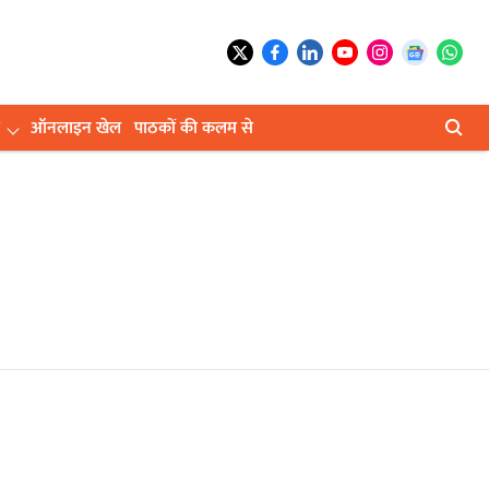
ऑनलाइन खेल
पाठकों की कलम से