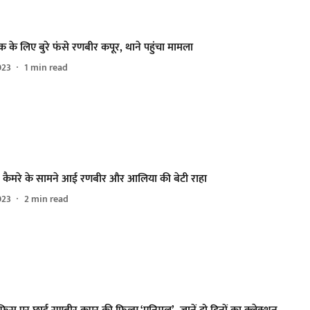
के लिए बुरे फंसे रणबीर कपूर, थाने पहुंचा मामला
023
1
min read
 कैमरे के सामने आई रणबीर और आलिया की बेटी राहा
023
2
min read