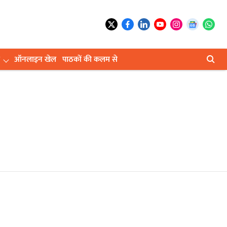
ऑनलाइन खेल
पाठकों की कलम से