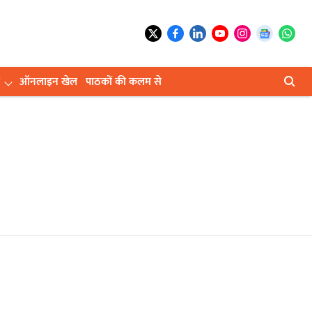
ऑनलाइन खेल
पाठकों की कलम से