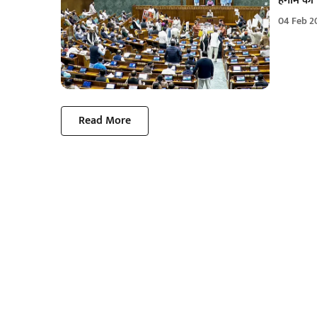
हंगामे की
04 Feb 2
Read More