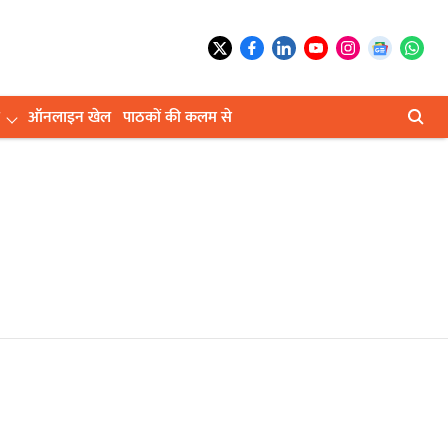
ऑनलाइन खेल
पाठकों की कलम से