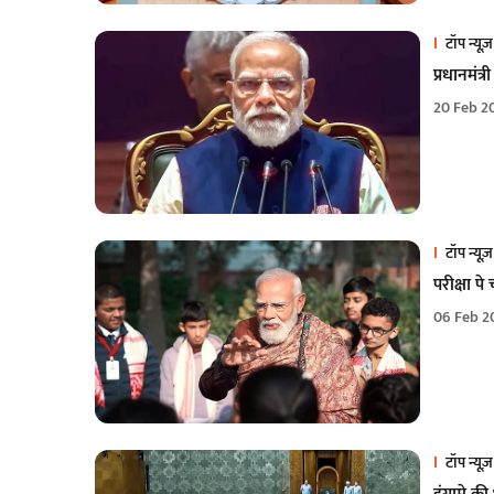
टॉप न्यूज़
प्रधानमंत
20 Feb 2
टॉप न्यूज़
परीक्षा पे
06 Feb 2
टॉप न्यूज़