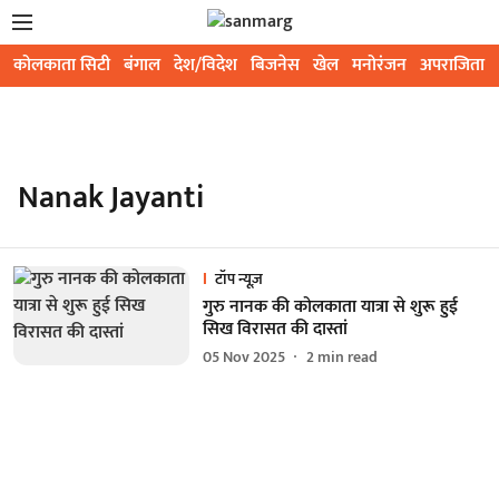
कोलकाता सिटी
बंगाल
देश/विदेश
बिजनेस
खेल
मनोरंजन
अपराजिता
Nanak Jayanti
टॉप न्यूज़
गुरु नानक की कोलकाता यात्रा से शुरू हुई
सिख विरासत की दास्तां
05 Nov 2025
2
min read