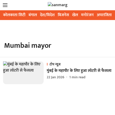
कोलकाता सिटी
बंगाल
देश/विदेश
बिजनेस
खेल
मनोरंजन
अपराजिता
Mumbai mayor
टॉप न्यूज़
मुंबई के महापौर के लिए हुआ लॉटरी से फैसला
22 Jan 2026
1
min read