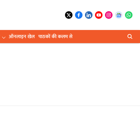
ऑनलाइन खेल
पाठकों की कलम से