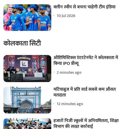
क्लीन स्वीप से बचना चाहेगी टीम इंडिया
10 Jul 2026
कोलकाता सिटी
ऑप्टिमिस्टिक्स एंटरटेनमेंट ने कोलकाता में
किया IPO प्रीव्यू
2 minutes ago
मटियाब्रुज में प्रति वार्ड सबसे कम औसत
मतदाता
12 minutes ago
हजारों निजी स्कूलों में अनियमितता, शिक्षा
विभाग की सख्त कार्रवाई