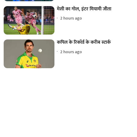
मेसी का गोल, इंटर मियामी जीता
2 hours ago
कपिल के रिकॉर्ड के करीब स्टार्क
2 hours ago