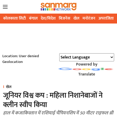
कोलकाता सिटी
बंगाल
देश/विदेश
बिजनेस
खेल
मनोरंजन
अपराजिता
Location: User denied
Geolocation
Powered by
Translate
खेल
जूनियर विश्व कप : महिला निशानेबाजों ने
क्लीन स्वीप किया
हाल में कजाकिस्तान में एशियाई चैंपियनशिप में 50 मीटर राइफल थ्री