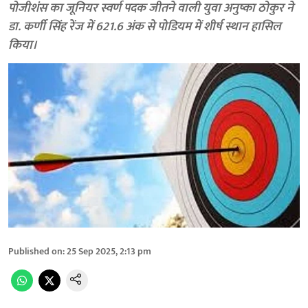
पोजीशंस का जूनियर स्वर्ण पदक जीतने वाली युवा अनुष्का ठोकुर ने
डा. कर्णी सिंह रेंज में 621.6 अंक से पोडियम में शीर्ष स्थान हासिल
किया।
Published on
:
25 Sep 2025, 2:13 pm