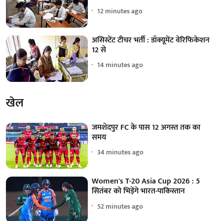
12 minutes ago
असिस्टेंट टीचर भर्ती : डॉक्यूमेंट वेरिफिकेशन
12 से
14 minutes ago
खेल
जमशेदपुर FC के पास 12 अगस्त तक का
समय
34 minutes ago
Women's T-20 Asia Cup 2026 : 5
सितंबर को भिड़ेंगे भारत-पाकिस्तान
52 minutes ago