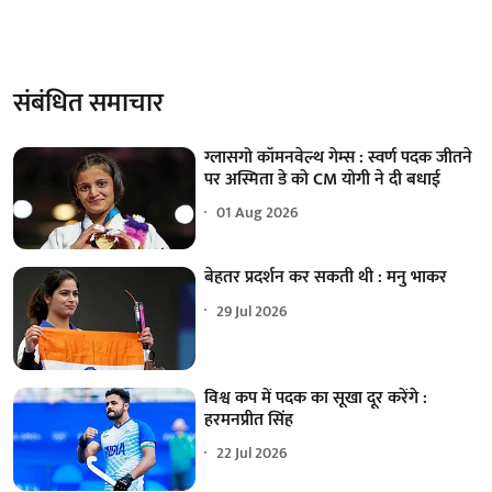
संबंधित समाचार
ग्लासगो कॉमनवेल्थ गेम्स : स्वर्ण पदक जीतने
पर अस्मिता डे को CM योगी ने दी बधाई
01 Aug 2026
बेहतर प्रदर्शन कर सकती थी : मनु भाकर
29 Jul 2026
विश्व कप में पदक का सूखा दूर करेंगे :
हरमनप्रीत सिंह
22 Jul 2026