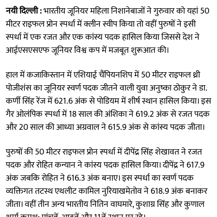
नयी दिल्ली :
भारतीय जूनियर महिला निशानेबाजों ने गुरुवार को यहां 50
मीटर राइफल प्रोन स्पर्धा में क्लीन स्वीप किया तो वहीं पुरुषों ने इसी
स्पर्धा में एक रजत और एक कांस्य पदक हासिल किया जिससे देश ने
आईएसएसएफ जूनियर विश्व कप में मजबूत शुरूआत की।
हाल में कजाकिस्तान में एशियाई चैंपियनशिप में 50 मीटर राइफल थ्री
पोजीशंस का जूनियर स्वर्ण पदक जीतने वाली युवा अनुष्का ठोकुर ने डा.
कर्णी सिंह रेंज में 621.6 अंक से पोडियम में शीर्ष स्थान हासिल किया। इस
गैर ओलंपिक स्पर्धा में 18 साल की अंशिका ने 619.2 अंक से रजत पदक
और 20 साल की आध्या अग्रवाल ने 615.9 अंक से कांस्य पदक जीता।
पुरुषों की 50 मीटर राइफल प्रोन स्पर्धा में दीपेंद्र सिंह शेखावत ने रजत
पदक और रोहित कन्यान ने कांस्य पदक हासिल किया। दीपेंद्र ने 617.9
अंक जबकि रोहित ने 616.3 अंक बनाए। इस स्पर्धा का स्वर्ण पदक
व्यक्तिगत तटस्थ एथलीट कामिल नुरियाखमेतोव ने 618.9 अंक बनाकर
जीता। वहीं तीन अन्य भारतीय नितिन वाघमारे, कुशाग्र सिंह और कुणाल