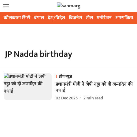
कोलकाता सिटी
बंगाल
देश/विदेश
बिजनेस
खेल
मनोरंजन
अपराजिता
JP Nadda birthday
टॉप न्यूज़
प्रधानमंत्री मोदी ने जेपी नड्डा को दी जन्मदिन की
बधाई
02 Dec 2025
2
min read