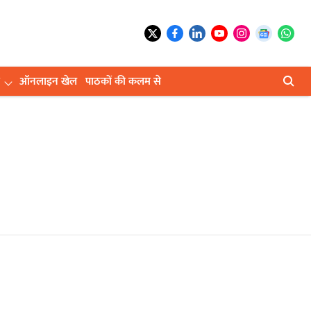
ऑनलाइन खेल
पाठकों की कलम से