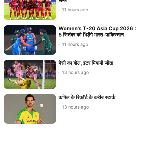
समय
11 hours ago
Women's T-20 Asia Cup 2026 :
5 सितंबर को भिड़ेंगे भारत-पाकिस्तान
11 hours ago
मेसी का गोल, इंटर मियामी जीता
13 hours ago
कपिल के रिकॉर्ड के करीब स्टार्क
13 hours ago