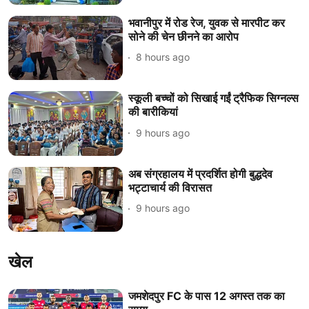
भवानीपुर में रोड रेज, युवक से मारपीट कर
सोने की चेन छीनने का आरोप
8 hours ago
स्कूली बच्चों को सिखाई गईं ट्रैफिक सिग्नल्स
की बारीकियां
9 hours ago
अब संग्रहालय में प्रदर्शित होगी बुद्धदेव
भट्टाचार्य की विरासत
9 hours ago
खेल
जमशेदपुर FC के पास 12 अगस्त तक का