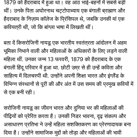
1879 को हैदराबाद में हुआ था। वह आठ भाई-बहनों में सबसे बड़ी
थीं। उनके पिता अघोरनाथ चट्टोपाध्याय एक बंगाली ब्राह्मण और
हैदराबाद के निज़ाम कॉलेज के प्रिंसिपल थे, जबकि उनकी मां एक
कवियत्री थी, जो कि बांग्ला भाषा में लिखती थीं।
बता दें कि
सरोजिनी नायडू एक भारतीय स्वतंत्रता आंदोलन में अहम
भूमिका निभाने वाली और महिलाओं के अधिकारों के लिए लड़ने वाली
महिला थीं. उनका जन्म 13 फरवरी, 1879 को हैदराबाद के एक
बंगाली हिंदू परिवार में हुआ था. छोटी उम्र से ही उन्हें कविता और
साहित्य में दिलचस्पी थी. उन्होंने अपनी शिक्षा भारत और इंग्लैंड के
विभिन्न संस्थानों से पूरी की और अंत में उस समय की प्रमुख कवियों में
से एक बनी रही।
सरोजिनी नायडू का जीवन भारत और दुनिया भर की महिलाओं की
पीढ़ियों को प्रेरित करता है। उनकी निडर भावना, दृढ़ संकल्प और
असाधारण प्रतिभा ने उन्हें महिला सशक्तिकरण का प्रेरणादायक बना
दिया है। उन्होंने सामाजिक मुद्दों को तोड़ा और महिलाओं की भावी