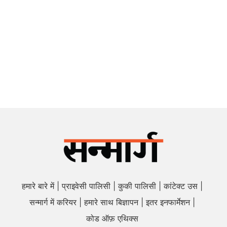
हमारे बारे में
प्राइवेसी पालिसी
कुकी पालिसी
कांटेक्ट उस
सन्मार्ग में करियर
हमारे साथ बिज्ञापन
इतर इनफार्मेशन
कोड ऑफ़ एथिक्स