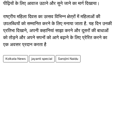
पीढ़ियों के लिए आवाज उठाने और सुने जाने का मार्ग दिखाया।
राष्ट्रीय महिला दिवस का उत्सव विभिन्न क्षेत्रों में महिलाओं की
उपलब्धियों को सम्मानित करने के लिए मनाया जाता है. यह दिन उनकी
प्रतिभा दिखाने, अपनी कहानियां साझा करने और दूसरों की बाधाओं
को तोड़ने और अपने सपनों को आगे बढ़ाने के लिए प्रेरित करने का
एक अवसर प्रदान करता है
Kolkata News
jayanti special
Sarojini Naidu