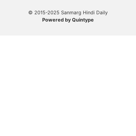
© 2015-2025 Sanmarg Hindi Daily
Powered by
Quintype