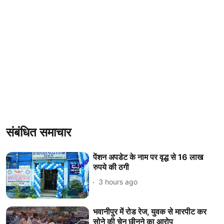
संबंधित समाचार
पेंशन अपडेट के नाम पर वृद्ध से 16 लाख
रुपये की ठगी
3 hours ago
भवानीपुर में रोड रेज, युवक से मारपीट कर
सोने की चेन छीनने का आरोप