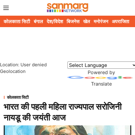
कोलकाता सिटी
बंगाल
देश/विदेश
बिजनेस
खेल
मनोरंजन
अपराजिता
स
Location: User denied
Geolocation
Powered by
Translate
कोलकाता सिटी
भारत की पहली महिला राज्यपाल सरोजिनी
नायडू की जयंती आज