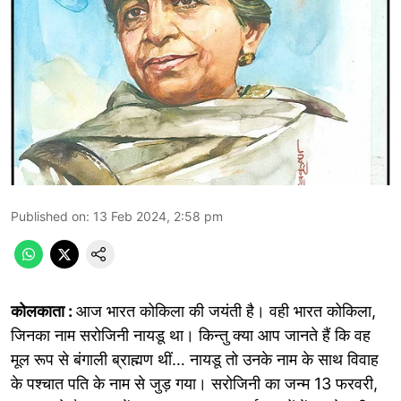
Published on
:
13 Feb 2024, 2:58 pm
कोलकाता :
आज भारत कोकिला की जयंती है। वही भारत कोकिला,
जिनका नाम सरोजिनी नायडू था। किन्तु क्या आप जानते हैं कि वह
मूल रूप से बंगाली ब्राह्मण थीं… नायडू तो उनके नाम के साथ विवाह
के पश्चात पति के नाम से जुड़ गया। सरोजिनी का जन्म 13 फरवरी,