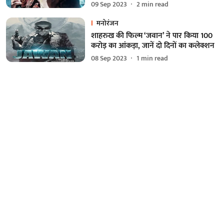
09 Sep 2023
2
min read
मनोरंजन
शाहरुख की फिल्म ‘जवान’ ने पार किया 100
करोड़ का आंकड़ा, जानें दो दिनों का कलेक्शन
08 Sep 2023
1
min read