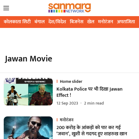
कोलकाता सिटी
बंगाल
देश/विदेश
बिजनेस
खेल
मनोरंजन
अपराजिता
Jawan Movie
Home slider
Kolkata Police पर भी दिखा Jawan
Effect !
12 Sep 2023
2
min read
मनोरंजन
200 करोड़ के आंकड़ों को पार कर गई
‘जवान’, खुशी से गदगद हुए शाहरुख खान