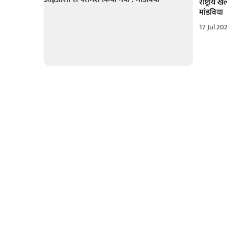
राष्ट्रीय
मांडविया
17 Jul 20