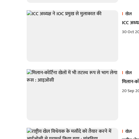
खेल
ICC अध्यक
30 Oct 2
खेल
मिलान-कॉर
20 Sep 2
खेल