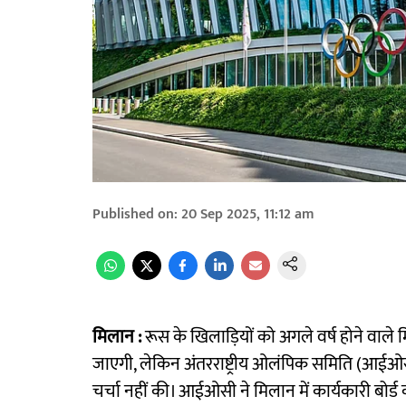
Published on
:
20 Sep 2025, 11:12 am
मिलान :
रूस के खिलाड़ियों को अगले वर्ष होने वाले 
जाएगी, लेकिन अंतरराष्ट्रीय ओलंपिक समिति (आईओस
चर्चा नहीं की। आईओसी ने मिलान में कार्यकारी बोर्ड