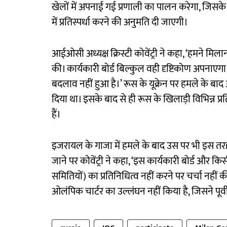
खेलों में अपनाई गई प्रणाली का पालन करेगा, जिसके
में प्रतिस्पर्धा करने की अनुमति दी जाएगी।
आईओसी अध्यक्ष क्रिस्टी कोवेंट्री ने कहा, ‘हमने मिला
की। कार्यकारी बोर्ड बिल्कुल वही दृष्टिकोण अपनाएग
बदलाव नहीं हुआ है।’ रूस के यूक्रेन पर हमले के
दिया था। इसके बाद से ही रूस के खिलाड़ी विभिन्न प्रत
हैं।
इजरायल के गाजा में हमले के बाद उस पर भी इस तरह का
जाने पर कोवेंट्री ने कहा, ‘इस कार्यकारी बोर्ड और कि
समितियों) का प्रतिनिधित्व नहीं करने पर चर्चा नह
ओलंपिक चार्टर का उल्लंघन नहीं किया है, जिसने पूर्वी य