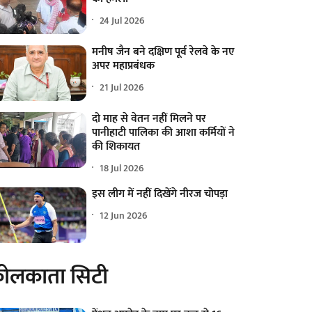
24 Jul 2026
मनीष जैन बने दक्षिण पूर्व रेलवे के नए
अपर महाप्रबंधक
21 Jul 2026
दो माह से वेतन नहीं मिलने पर
पानीहाटी पालिका की आशा कर्मियों ने
की शिकायत
18 Jul 2026
इस लीग में नहीं दिखेंगे नीरज चोपड़ा
12 Jun 2026
ोलकाता सिटी