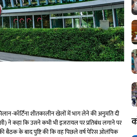
मिलान-कॉर्टिना शीतकालीन खेलों में भाग लेने की अनुमति दी
क
ी) ने कहा कि उसने कभी भी इजरायल पर प्रतिबंध लगाने पर
 की बैठक के बाद पुष्टि की कि वह पिछले वर्ष पेरिस ओलंपिक