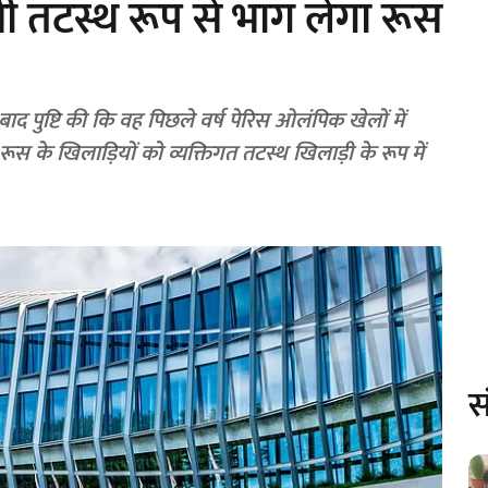
 भी तटस्थ रूप से भाग लेगा रूस
ाद पुष्टि की कि वह पिछले वर्ष पेरिस ओलंपिक खेलों में
 के खिलाड़ियों को व्यक्तिगत तटस्थ खिलाड़ी के रूप में
स