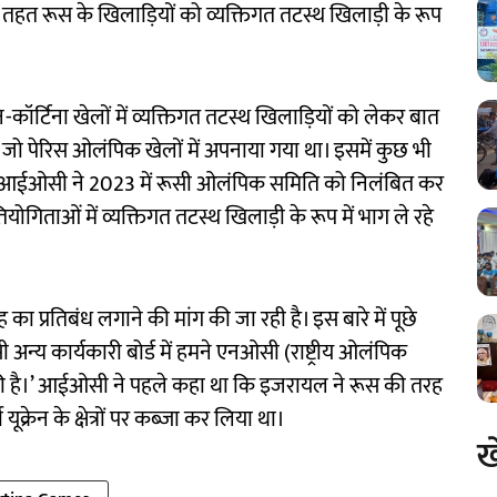
 तहत रूस के खिलाड़ियों को व्यक्तिगत तटस्थ खिलाड़ी के रूप
न-कॉर्टिना खेलों में व्यक्तिगत तटस्थ खिलाड़ियों को लेकर बात
ा जो पेरिस ओलंपिक खेलों में अपनाया गया था। इसमें कुछ भी
 बाद आईओसी ने 2023 में रूसी ओलंपिक समिति को निलंबित कर
ियोगिताओं में व्यक्तिगत तटस्थ खिलाड़ी के रूप में भाग ले रहे
 प्रतिबंध लगाने की मांग की जा रही है। इस बारे में पूछे
सी अन्य कार्यकारी बोर्ड में हमने एनओसी (राष्ट्रीय ओलंपिक
ीं की है।’ आईओसी ने पहले कहा था कि इजरायल ने रूस की तरह
ूक्रेन के क्षेत्रों पर कब्जा कर लिया था।
ख