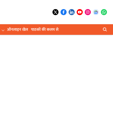
ऑनलाइन खेल
पाठकों की कलम से