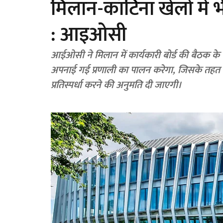
मिलान-कॉर्टिना खेलों में
: आइओसी
आईओसी ने मिलान में कार्यकारी बोर्ड की बैठक के ब
अपनाई गई प्रणाली का पालन करेगा, जिसके तहत रूस
प्रतिस्पर्धा करने की अनुमति दी जाएगी।