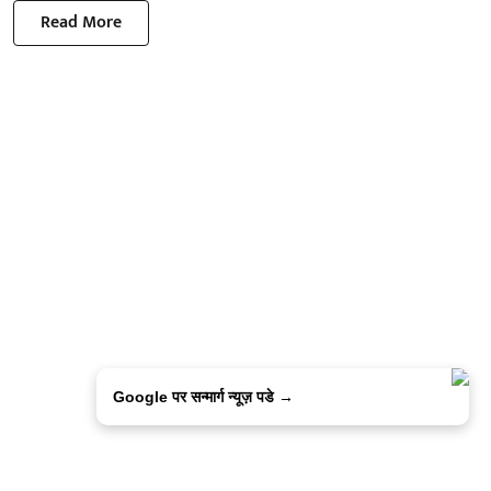
Read More
Google पर सन्मार्ग न्यूज़ पडे →