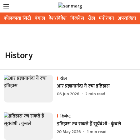
कोलकाता सिटी
बंगाल
देश/विदेश
बिजनेस
खेल
मनोरंजन
अपराजिता
History
खेल
आर प्रज्ञानानंदा ने रचा इतिहास
06 Jun 2026
2
min read
क्रिकेट
इतिहास रच सकते हैं सूर्यवंशी : कुंबले
20 May 2026
1
min read