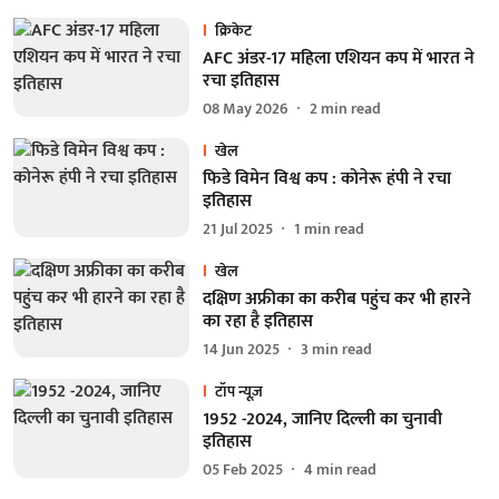
क्रिकेट
AFC अंडर-17 महिला एशियन कप में भारत ने
रचा इतिहास
08 May 2026
2
min read
खेल
फिडे विमेन विश्व कप : कोनेरू हंपी ने रचा
इतिहास
21 Jul 2025
1
min read
खेल
दक्षिण अफ्रीका का करीब पहुंच कर भी हारने
का रहा है इतिहास
14 Jun 2025
3
min read
टॉप न्यूज़
1952 -2024, जानिए दिल्ली का चुनावी
इतिहास
05 Feb 2025
4
min read