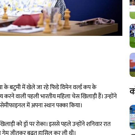
या के बटुमी में खेले जा रहे फिडे विमेन वर्ल्ड कप के
क
य करने वाली पहली भारतीय महिला चेस खिलाड़ी हैं। उन्होंने
र सेमीफाइनल में अपना स्थान पक्का किया।
ी खिलाड़ी को ड्रॉ पर रोका। इससे पहले उन्होंने शनिवार रात
पहला गेम जीतकर बढ़त हासिल कर ली थी।