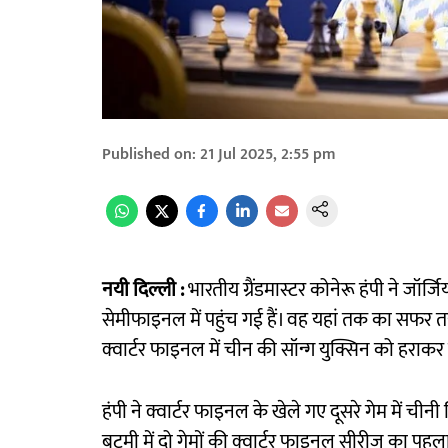
Published on
:
21 Jul 2025, 2:55 pm
नयी दिल्ली :
भारतीय ग्रैंडमास्टर कोनेरू हंपी ने जॉर्जि
सेमीफाइनल में पहुंच गई हैं। वह यहां तक का सफर त
क्वार्टर फाइनल में चीन की सॉन्ग युक्सिन को हराक
हंपी ने क्वार्टर फाइनल के खेले गए दूसरे गेम में चीन
बटुमी में दो गेमों की क्वार्टर फाइनल सीरीज का 