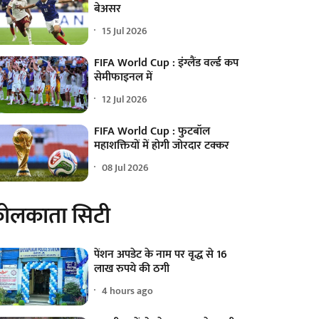
बेअसर
15 Jul 2026
FIFA World Cup : इंग्लैंड वर्ल्ड कप
सेमीफाइनल में
12 Jul 2026
FIFA World Cup : फुटबॉल
महाशक्तियों में होगी जोरदार टक्कर
08 Jul 2026
ोलकाता सिटी
पेंशन अपडेट के नाम पर वृद्ध से 16
लाख रुपये की ठगी
4 hours ago