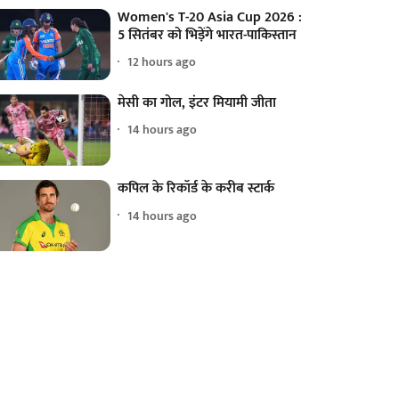
Women's T-20 Asia Cup 2026 :
5 सितंबर को भिड़ेंगे भारत-पाकिस्तान
12 hours ago
मेसी का गोल, इंटर मियामी जीता
14 hours ago
कपिल के रिकॉर्ड के करीब स्टार्क
14 hours ago