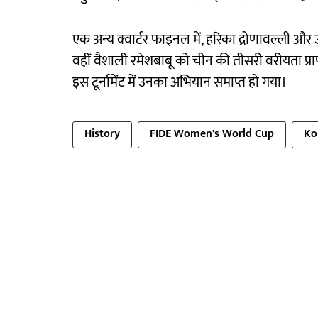
एक अन्य क्वार्टर फाइनल में, हरिका द्रोणावल्ली और
वहीं वैशाली रमेशबाबू को चीन की तीसरी वरीयता प्र
इस टूर्नामेंट में उनका अभियान समाप्त हो गया।
History
FIDE Women's World Cup
Ko