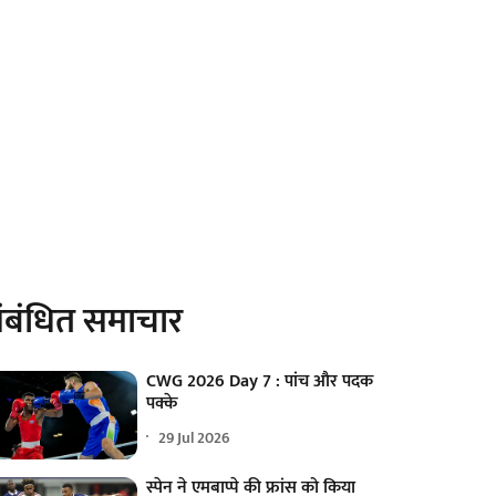
ंबंधित समाचार
CWG 2026 Day 7 : पांच और पदक
पक्के
29 Jul 2026
स्पेन ने एमबाप्पे की फ्रांस को किया