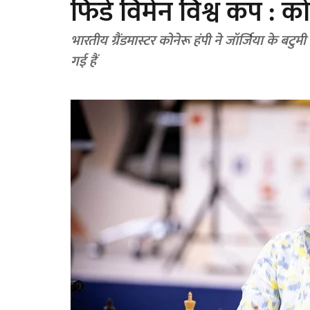
फिडे विमेन विश्व कप : को
भारतीय ग्रैंडमास्टर कोनेरू हंपी ने जॉर्जिया के बटुम
गई हैं