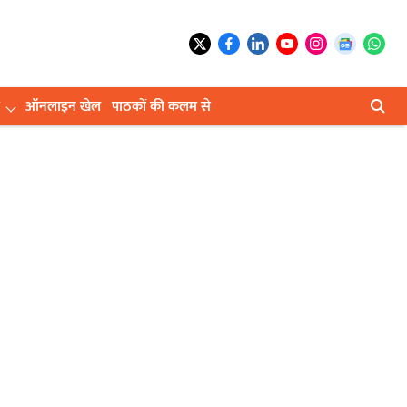
ऑनलाइन खेल
पाठकों की कलम से