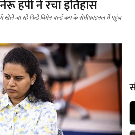
नेरू हंपी ने रचा इतिहास
ी में खेले जा रहे फिडे विमेन वर्ल्ड कप के सेमीफाइनल में पहुंच
स