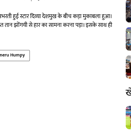
 उभरती हुई स्टार दिव्या देशमुख के बीच कड़ा मुकाबला हुआ।
ाप्त तान झोंगयी से हार का सामना करना पड़ा। इसके साथ ही
neru Humpy
ख