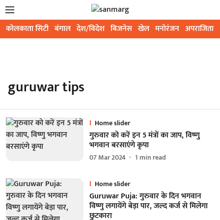
कोलकाता सिटी
बंगाल
देश/विदेश
बिजनेस
खेल
मनोरंजन
अपराजिता
guruwar tips
Home slider
गुरुवार को करें इन 5 मंत्रों का जाप, विष्णु
भगवान बरसाएंगे कृपा
07 Mar 2024
1
min read
Home slider
Guruwar Puja: गुरुवार के दिन भगवान
विष्णु लगायेंगे बेड़ा पार, जल्द कर्ज से मिलेगा
छुटकारा