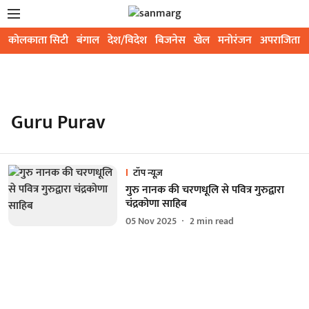
कोलकाता सिटी
बंगाल
देश/विदेश
बिजनेस
खेल
मनोरंजन
अपराजिता
Guru Purav
टॉप न्यूज़
गुरु नानक की चरणधूलि से पवित्र गुरुद्वारा
चंद्रकोणा साहिब
05 Nov 2025
2
min read