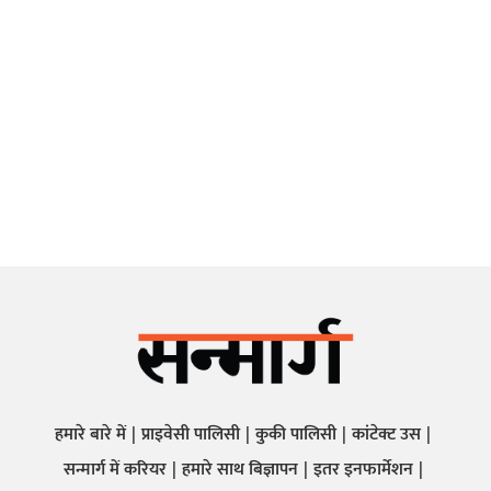
हमारे बारे में
प्राइवेसी पालिसी
कुकी पालिसी
कांटेक्ट उस
सन्मार्ग में करियर
हमारे साथ बिज्ञापन
इतर इनफार्मेशन