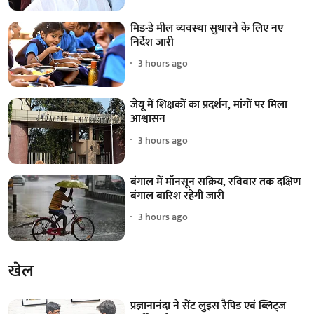
मिड-डे मील व्यवस्था सुधारने के लिए नए
निर्देश जारी
3 hours ago
जेयू में शिक्षकों का प्रदर्शन, मांगों पर मिला
आश्वासन
3 hours ago
बंगाल में मॉनसून सक्रिय, रविवार तक दक्षिण
बंगाल बारिश रहेगी जारी
3 hours ago
खेल
प्रज्ञानानंदा ने सेंट लुइस रैपिड एवं ब्लिट्ज