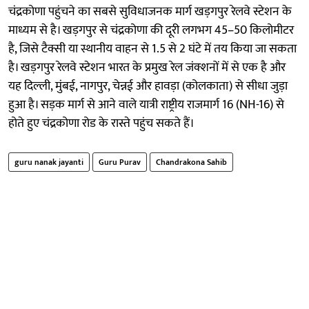
चंद्रकोणा पहुंचने का सबसे सुविधाजनक मार्ग खड़गपुर रेलवे स्टेशन के
माध्यम से है। खड़गपुर से चंद्रकोणा की दूरी लगभग 45–50 किलोमीटर
है, जिसे टैक्सी या स्थानीय वाहन से 1.5 से 2 घंटे में तय किया जा सकता
है। खड़गपुर रेलवे स्टेशन भारत के प्रमुख रेल जंक्शनों में से एक है और
यह दिल्ली, मुंबई, नागपुर, चेन्नई और हावड़ा (कोलकाता) से सीधा जुड़ा
हुआ है। सड़क मार्ग से आने वाले यात्री राष्ट्रीय राजमार्ग 16 (NH-16) से
होते हुए चंद्रकोणा रोड के रास्ते पहुंच सकते हैं।
guru nanak jayanti
Guru Purav
Chandrakona Sahib