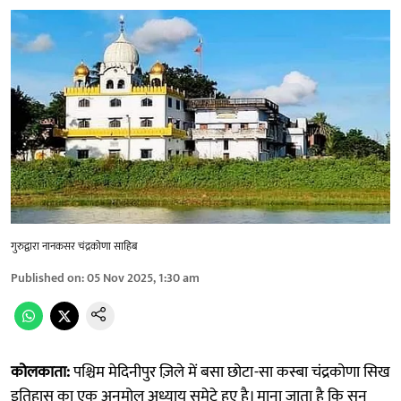
गुरुद्वारा नानकसर चंद्रकोणा साहिब
Published on
:
05 Nov 2025, 1:30 am
कोलकाता:
पश्चिम मेदिनीपुर ज़िले में बसा छोटा-सा कस्बा चंद्रकोणा सिख
इतिहास का एक अनमोल अध्याय समेटे हुए है। माना जाता है कि सन्