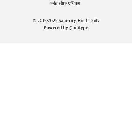
कोड ऑफ़ एथिक्स
© 2015-2025 Sanmarg Hindi Daily
Powered by
Quintype