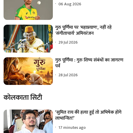
06 Aug 2026
गुरु पूर्णिमा पर 'महाप्रयाण', नहीं रहे
'संगीताचार्य' अमियरंजन
29 Jul 2026
गुरु पूर्णिमा : गुरु शिष्य संबंधों का जागरण
पर्व
28 Jul 2026
कोलकाता सिटी
‘सुमित राय की हत्या हुई तो अभिषेक होंगे
लाभान्वित!’
17 minutes ago