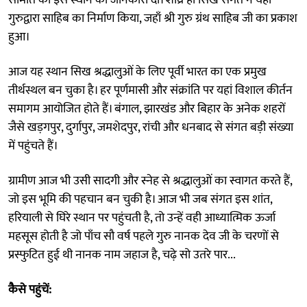
गुरुद्वारा साहिब का निर्माण किया, जहाँ श्री गुरु ग्रंथ साहिब जी का प्रकाश
हुआ।
आज यह स्थान सिख श्रद्धालुओं के लिए पूर्वी भारत का एक प्रमुख
तीर्थस्थल बन चुका है। हर पूर्णमासी और संक्रांति पर यहां विशाल कीर्तन
समागम आयोजित होते हैं। बंगाल, झारखंड और बिहार के अनेक शहरों
जैसे खड़गपुर, दुर्गापुर, जमशेदपुर, रांची और धनबाद से संगत बड़ी संख्या
में पहुंचते हैं।
ग्रामीण आज भी उसी सादगी और स्नेह से श्रद्धालुओं का स्वागत करते हैं,
जो इस भूमि की पहचान बन चुकी है। आज भी जब संगत इस शांत,
हरियाली से घिरे स्थान पर पहुंचती है, तो उन्हें वही आध्यात्मिक ऊर्जा
महसूस होती है जो पाँच सौ वर्ष पहले गुरु नानक देव जी के चरणों से
प्रस्फुटित हुई थी नानक नाम जहाज है, चढ़े सो उतरे पार...
कैसे पहुंचें: