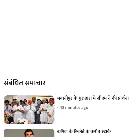
संबंधित समाचार
भवानीपुर के गुरुद्वारा में सीएम ने की प्रार्थना
18 minutes ago
कपिल के रिकॉर्ड के करीब स्टार्क