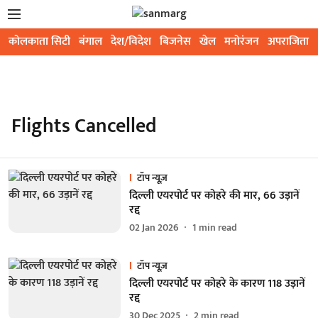
कोलकाता सिटी
बंगाल
देश/विदेश
बिजनेस
खेल
मनोरंजन
अपराजिता
Flights Cancelled
टॉप न्यूज़
दिल्ली एयरपोर्ट पर कोहरे की मार, 66 उड़ानें
रद्द
02 Jan 2026
1
min read
टॉप न्यूज़
दिल्ली एयरपोर्ट पर कोहरे के कारण 118 उड़ानें
रद्द
30 Dec 2025
2
min read