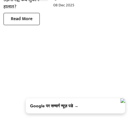
08 Dec 2025
Read More
Google पर सन्मार्ग न्यूज़ पडे →