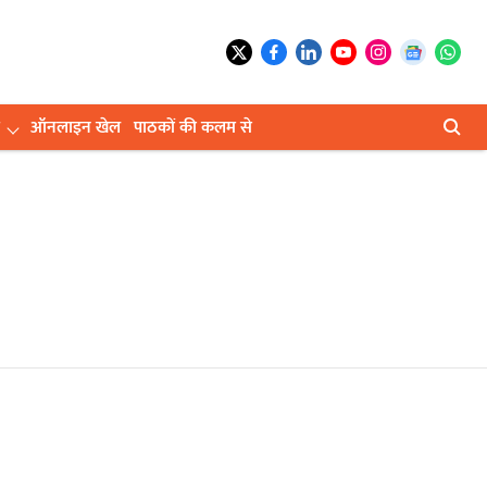
ऑनलाइन खेल
पाठकों की कलम से