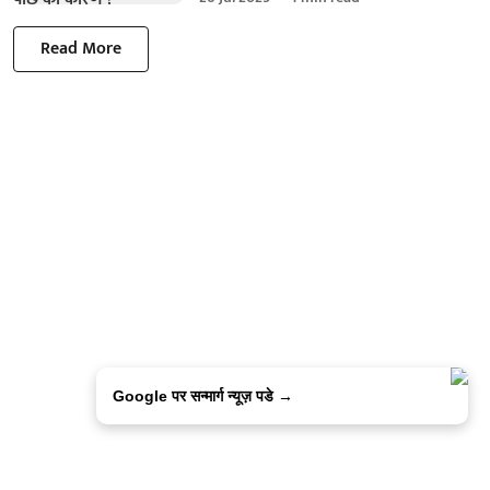
Read More
Google पर सन्मार्ग न्यूज़ पडे →