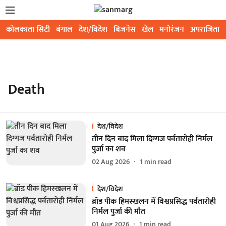
कोलकाता सिटी
बंगाल
देश/विदेश
बिजनेस
खेल
मनोरंजन
अपराजिता
Death
देश/विदेश
तीन दिन बाद मिला दिग्गज पर्वतारोही निर्मल
पुर्जा का शव
02 Aug 2026
1
min read
देश/विदेश
ब्रॉड पीक हिमस्खलन में विश्वप्रसिद्ध पर्वतारोही
निर्मल पुर्जा की मौत
01 Aug 2026
1
min read