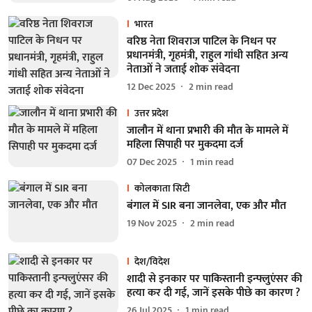
भारत
वरिष्ठ नेता शिवराज पाटिल के निधन पर
प्रधानमंत्री, गृहमंत्री, राहुल गांधी सहित अन्य
नेताओं ने जताई शोक संवेदना
12 Dec 2025
2
min read
उत्तर प्रदेश
जालौन में थाना प्रभारी की मौत के मामले में
महिला सिपाही पर मुकदमा दर्ज
07 Dec 2025
1
min read
कोलकाता सिटी
बंगाल में SIR बना जानलेवा, एक और मौत
19 Nov 2025
2
min read
देश/विदेश
शादी से इनकार पर पाकिस्तानी इन्फ्लुएंसर की
हत्या कर दी गई, जानें इसके पीछे का कारण ?
26 Jul 2025
1
min read