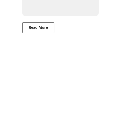
Read More