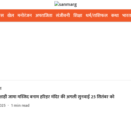
ेस
खेल
मनोरंजन
अपराजिता
संजीवनी
शिक्षा
धर्म/राशिफल
कथा
भारत
ेश
शाही जामा मस्जिद बनाम हरिहर मंदिर की अगली सुनवाई 25 सितंबर को
025
1
min read