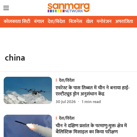
कोलकाता सिटी
बंगाल
देश/विदेश
बिजनेस
खेल
मनोरंजन
अपराजिता
china
देश/विदेश
एवरेस्ट के पास तिब्बत में चीन ने बनाया हाई-
एल्टीट्यूड ड्रोन अनुसंधान केंद्र
30 Jul 2026
1
min read
देश/विदेश
चीन ने दक्षिण प्रशांत के परमाणु-मुक्त क्षेत्र में
बैलिस्टिक मिसाइल का किया परीक्षण