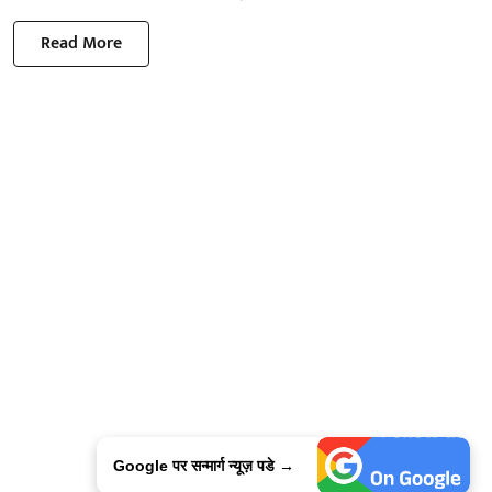
Read More
Google पर सन्मार्ग न्यूज़ पडे →