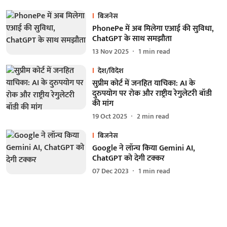
बिजनेस
PhonePe में अब मिलेगा एआई की सुविधा,
ChatGPT के साथ समझौता
13 Nov 2025
1
min read
देश/विदेश
सुप्रीम कोर्ट में जनहित याचिका: AI के
दुरुपयोग पर रोक और राष्ट्रीय रेगुलेटरी बॉडी
की मांग
19 Oct 2025
2
min read
बिजनेस
Google ने लॉन्च किया Gemini AI,
ChatGPT को देगी टक्कर
07 Dec 2023
1
min read