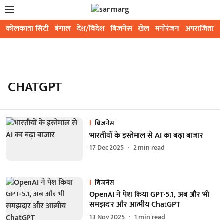
कोलकाता सिटी
बंगाल
देश/विदेश
बिजनेस
खेल
मनोरंजन
अपराजिता
CHATGPT
बिजनेस
भारतीयों के इस्तेमाल से AI का बढ़ा बाजार
17 Dec 2025
2
min read
बिजनेस
OpenAI ने पेश किया GPT-5.1, अब और भी
समझदार और आत्मीय ChatGPT
13 Nov 2025
1
min read