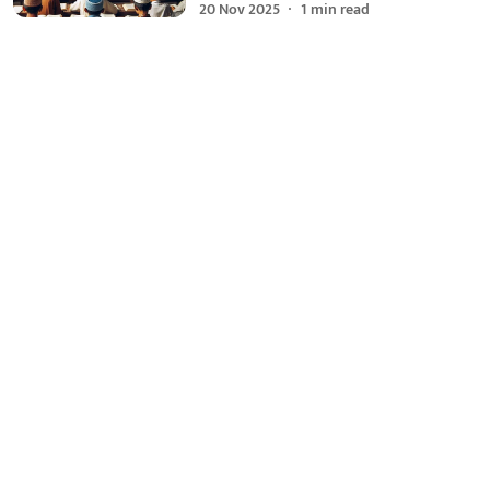
20 Nov 2025
1
min read