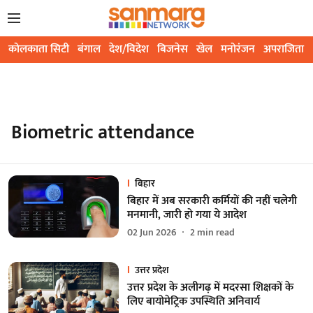
कोलकाता सिटी
बंगाल
देश/विदेश
बिजनेस
खेल
मनोरंजन
अपराजिता
Biometric attendance
बिहार
बिहार में अब सरकारी कर्मियों की नहीं चलेगी
मनमानी, जारी हो गया ये आदेश
02 Jun 2026
2
min read
उत्तर प्रदेश
उत्तर प्रदेश के अलीगढ़ में मदरसा शिक्षकों के
लिए बायोमेट्रिक उपस्थिति अनिवार्य