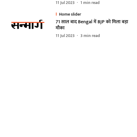
11 Jul 2023
1
min read
Home slider
71 साल बाद Bengal में BJP को मिला बड़ा
मौका
11 Jul 2023
3
min read