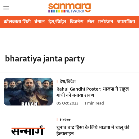
कोलकाता सिटी
बंगाल
देश/विदेश
बिजनेस
खेल
मनोरंजन
अपराजिता
bharatiya janta party
देश/विदेश
Rahul Gandhi Poster: भाजपा ने राहुल
गांधी को बनाया रावण
05 Oct 2023
1
min read
ticker
चुनाव बाद हिंसा के लिये भाजपा ने चालू की
हेल्पलाइन