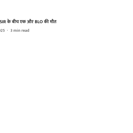
में SIR के बीच एक और BLO की मौत
025
3
min read