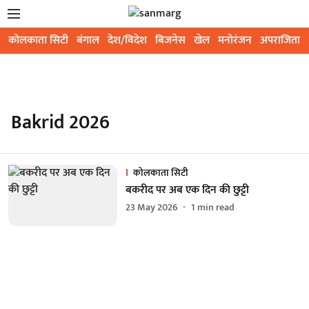
कोलकाता सिटी
बंगाल
देश/विदेश
बिजनेस
खेल
मनोरंजन
अपराजिता
Bakrid 2026
कोलकाता सिटी
बकरीद पर अब एक दिन की छुट्टी
23 May 2026
1
min read