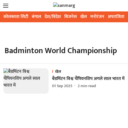
कोलकाता सिटी
बंगाल
देश/विदेश
बिजनेस
खेल
मनोरंजन
अपराजिता
Badminton World Championship
खेल
बैडमिंटन विश्व चैंपियनशिप अगले साल भारत में
01 Sep 2025
2
min read