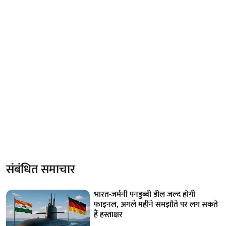
संबंधित समाचार
भारत-जर्मनी पनडुब्बी डील जल्द होगी
फाइनल, अगले महीने समझौते पर लग सकते
हैं हस्ताक्षर