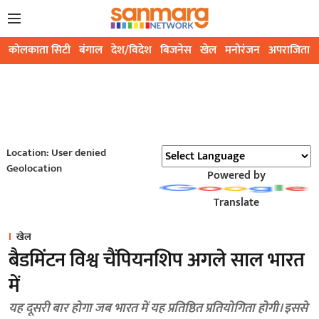
कोलकाता सिटी
बंगाल
देश/विदेश
बिजनेस
खेल
मनोरंजन
अपराजिता
Location: User denied
Geolocation
Powered by
Translate
खेल
बैडमिंटन विश्व चैंपियनशिप अगले साल भारत
में
यह दूसरी बार होगा जब भारत में यह प्रतिष्ठित प्रतियोगिता होगी। इससे