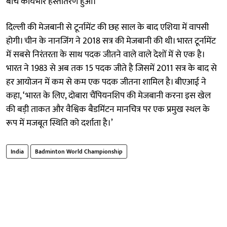
बीच कार्यभार हस्तांतरण हुआ।’
दिल्ली की मेजबानी से टूर्नामेंट की छह साल के बाद एशिया में वापसी
होगी। चीन के नानजिंग ने 2018 सत्र की मेजबानी की थी। भारत टूर्नामेंट
में सबसे निरंतरता के साथ पदक जीतने वाले वाले देशों में से एक है।
भारत ने 1983 से अब तक 15 पदक जीते है जिसमें 2011 सत्र के बाद से
हर आयोजन में कम से कम एक पदक जीतना शामिल है। बीएआई ने
कहा, ‘भारत के लिए, दोबारा चैंपियनशिप की मेजबानी करना इस खेल
की बड़ी ताकत और वैश्विक बैडमिंटन मानचित्र पर एक प्रमुख स्थल के
रूप में मजबूत स्थिति को दर्शाता है।’
India
Badminton World Championship