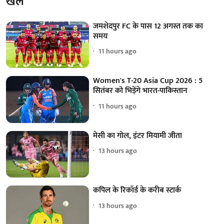
खेल
जमशेदपुर FC के पास 12 अगस्त तक का
समय
11 hours ago
Women's T-20 Asia Cup 2026 : 5
सितंबर को भिड़ेंगे भारत-पाकिस्तान
11 hours ago
मेसी का गोल, इंटर मियामी जीता
13 hours ago
कपिल के रिकॉर्ड के करीब स्टार्क
13 hours ago