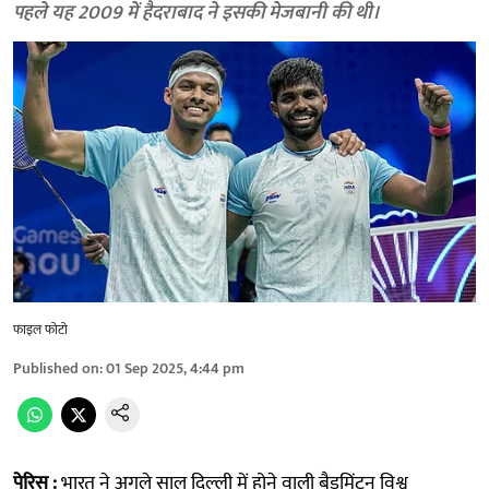
पहले यह 2009 में हैदराबाद ने इसकी मेजबानी की थी।
फाइल फोटो
Published on
:
01 Sep 2025, 4:44 pm
पेरिस :
भारत ने अगले साल दिल्ली में होने वाली बैडमिंटन विश्व