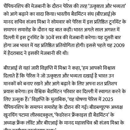
चैंपियनशिप की मेजबानी के दौरान पेरिस की तरह ‘उत्कृष्टता और भव्यता’
को आगे बढ़ाने का वादा किया। भारतीय बैडमिंटन संघ (बीएआई)के
मानद सचिव संजय मिश्रा ने सोमवार को पेरिस में इस प्रतिष्ठित टूर्नामेंट के
समापन समारोह के दौरान यह बात कही। भारत अगले साल अगस्त में
दिल्ली में इस टूर्नामेंट के 30वें सत्र की मेजबानी करेगा। यह दूसरी बार
होगा जब भारत में यह प्रतिष्ठित प्रतियोगिता होगी। इससे पहले यह 2009
में हैदराबाद ने इसकी मेजबानी की थी।
बीएआई से यहां जारी विज्ञप्ति में मिश्रा ने कहा, ‘हम आपको विश्वास
दिलाते हैं कि पेरिस ने जो उत्कृष्टता और भव्यता दखाई है भारत उन
मानकों को बनाए रखने और आगे बढ़ाने के लिए अपना शत प्रतिशप
प्रयास करेगा। हम वैश्विक बैडमिंटन परिवार का दिल्ली में स्वागत करने के
लिए उत्सुक हैं।’ विज्ञप्ति के मुताबिक, ‘यह घोषणा पेरिस में 2025
चैंपियनशिप के समापन समारोह के दौरान की गई। बीडब्ल्यूएफ अध्यक्ष
खुनयिंग पटामा लीस्वदत्रकुल, ‘फेडरेशन फ्रैंकाइस डी बैडमिंटन’ के
अध्यक्ष फ्रैंक लॉरेंट और बीएआई के मानद महासचिव श्री संजय मिश्रा के