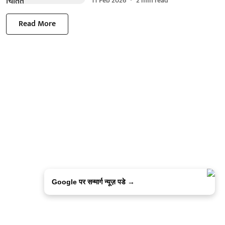
11 Feb 2026
2
min read
Read More
Google पर सन्मार्ग न्यूज़ पडे →