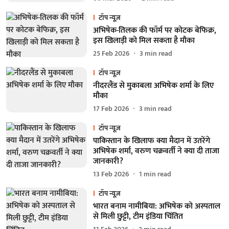
टॉप न्यूज़
अभिषेक-तिलक की फॉर्म पर कोटक बेफिक्र,
इस खिलाड़ी को मिल सकता है मौका
25 Feb 2026
3
min read
टॉप न्यूज़
नीदरलैंड से मुकाबला अभिषेक शर्मा के लिए
मौका
17 Feb 2026
3
min read
टॉप न्यूज़
पाकिस्तान के खिलाफ क्या मैदान में उतरेंगे
अभिषेक शर्मा, वरुण चक्रवर्ती ने क्या दी ताजा
जानकारी?
13 Feb 2026
1
min read
टॉप न्यूज़
भारत बनाम नामीबिया: अभिषेक को अस्पताल
से मिली छुट्टी, टीम इंडिया चिंतित