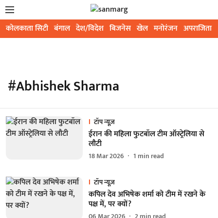
कोलकाता सिटी
बंगाल
देश/विदेश
बिजनेस
खेल
मनोरंजन
अपराजिता
#Abhishek Sharma
टॉप न्यूज़
ईरान की महिला फुटबॉल टीम ऑस्ट्रेलिया से
लौटी
18 Mar 2026
1
min read
टॉप न्यूज़
कपिल देव अभिषेक शर्मा को टीम में रखने के
पक्ष में, पर क्यों?
06 Mar 2026
2
min read