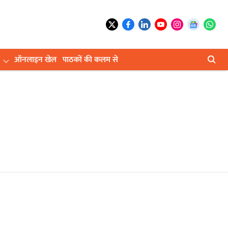
ऑनलाइन खेल
पाठकों की कलम से