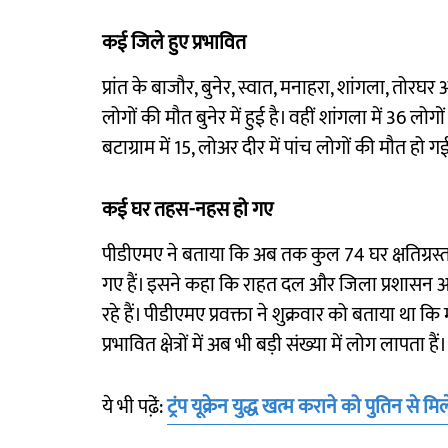
कई जिले हुए प्रभावित
प्रांत के बाजौर, बुनेर, स्वात, मनाहरा, शांगला, तोरघ
लोगों की मौत बुनेर में हुई है। वहीं शांगला में 36 लोग
बटाग्राम में 15, लोअर दीर में पांच लोगों की मौत हो 
कई घर तहस-नहस हो गए
पीडीएमए ने बताया कि अब तक कुल 74 घर क्षतिग्रस्त हु
गए हैं। इसने कहा कि राहत दल और जिला प्रशासन आप
रहे हैं। पीडीएमए प्रवक्ता ने शुक्रवार को बताया था क
प्रभावित क्षेत्रों में अब भी बड़ी संख्या में लोग लापता हैं।
ये भी पढे़ं:
ट्रंप यूक्रेन युद्ध खत्म कराने को पुतिन से म