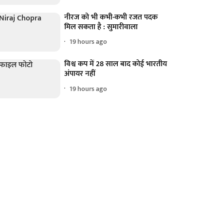
नीरज को भी कभी-कभी रजत पदक
मिल सकता है : सुमारीवाला
19 hours ago
विश्व कप में 28 साल बाद कोई भारतीय
अंपायर नहीं
19 hours ago