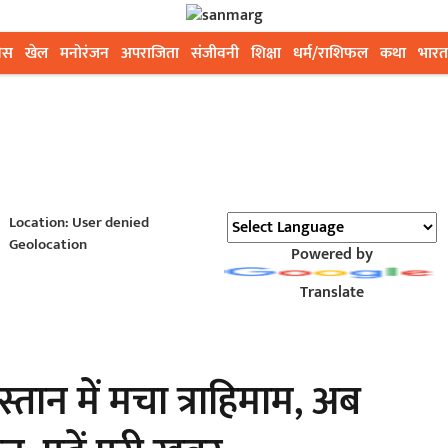
ेस
खेल
मनोरंजन
अपराजिता
संजीवनी
शिक्षा
धर्म/राशिफल
कथा
भारत
Location: User denied
Geolocation
Powered by
Translate
ान में मचा त्राहिमाम, अब