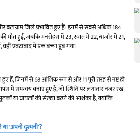
र और बटाग्राम जिले प्रभावित हुए हैं। इनमें से सबसे अधिक 184
ों की मौत हुई, जबकि मनसेहरा में 23, स्वात में 22, बाजौर में 21,
गई, वहीं एबटाबाद में एक बच्चा डूब गया।
ए हैं, जिनमें से 63 आंशिक रूप से और 11 पूरी तरह से नष्ट हो
स में समन्वय बनाए हुए हैं, जो स्थिति पर लगातार नजर रख
ि मृतकों या घायलों की संख्या बढ़ने की आशंका है, क्योंकि
िले या 'अपनी दुश्मनी'?