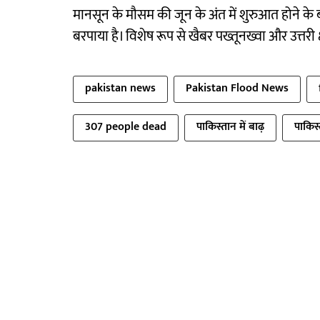
मानसून के मौसम की जून के अंत में शुरुआत होने के ब
बरपाया है। विशेष रूप से खैबर पख्तूनख्वा और उत्तरी क्ष
pakistan news
Pakistan Flood News
307 people dead
पाकिस्तान में बाढ़
पाकिस्