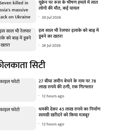
यूक्रेन पर रूस के भीषण हमले में सात
लोगों की मौत, कई घायल
30 Jul 2026
इस साल भी रेलपार इलाके को बाढ़ में
डूबने का खतरा
24 Jul 2026
ोलकाता सिटी
27 बीघा जमीन बेचने के नाम पर 78
लाख रुपये की ठगी, एक गिरफ्तार
12 hours ago
धमकी देकर 45 लाख रुपये का निर्माण
सामग्री खरीदने को किया मजबूर
12 hours ago