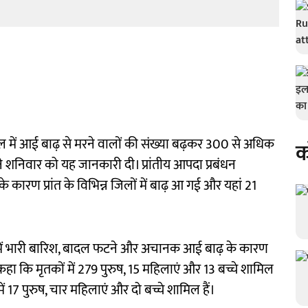
 हाल में आई बाढ़ से मरने वालों की संख्या बढ़कर 300 से अधिक
क
 ने शनिवार को यह जानकारी दी। प्रांतीय आपदा प्रबंधन
कारण प्रांत के विभिन्न जिलों में बाढ़ आ गई और यहां 21
ों में भारी बारिश, बादल फटने और अचानक आई बाढ़ के कारण
ं कहा कि मृतकों में 279 पुरुष, 15 महिलाएं और 13 बच्चे शामिल
ें 17 पुरुष, चार महिलाएं और दो बच्चे शामिल हैं।