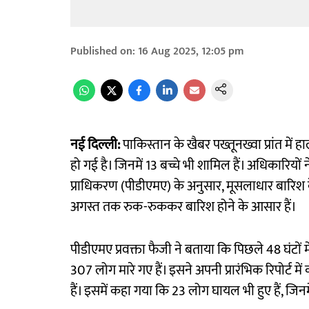
Published on
:
16 Aug 2025, 12:05 pm
नई दिल्ली:
पाकिस्तान के खैबर पख्तूनख्वा प्रांत में
हो गई है। जिनमें 13 बच्चे भी शामिल हैं। अधिकारियों
प्राधिकरण (पीडीएमए) के अनुसार, मूसलाधार बारिश के 
अगस्त तक रुक-रुककर बारिश होने के आसार हैं।
पीडीएमए प्रवक्ता फैजी ने बताया कि पिछले 48 घंट
307 लोग मारे गए हैं। इसने अपनी प्रारंभिक रिपोर्ट मे
हैं। इसमें कहा गया कि 23 लोग घायल भी हुए हैं, जिनम