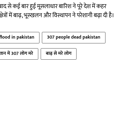
ाद से कई बार हुई मूसलाधार बारिश ने पूरे देश में कहर
ेत्रों में बाढ़, भूस्खलन और विस्थापन ने परेशानी बढ़ा दी है।
flood in pakistan
307 people dead pakistan
तान में 307 लोग मरे
बाढ़ से मरे लोग