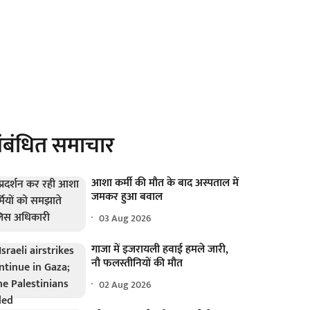
ंबंधित समाचार
आशा कर्मी की मौत के बाद अस्पताल में
जमकर हुआ बवाल
03 Aug 2026
गाजा में इजरायली हवाई हमले जारी,
नौ फलस्तीनियों की मौत
02 Aug 2026