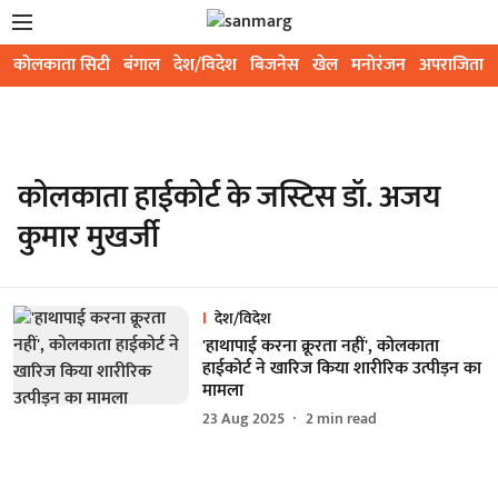
कोलकाता सिटी
बंगाल
देश/विदेश
बिजनेस
खेल
मनोरंजन
अपराजिता
कोलकाता हाईकोर्ट के जस्टिस डॉ. अजय
कुमार मुखर्जी
देश/विदेश
'हाथापाई करना क्रूरता नहीं', कोलकाता
हाईकोर्ट ने खारिज किया शारीरिक उत्पीड़न का
मामला
23 Aug 2025
2
min read