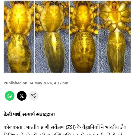
Published on
:
14 May 2026, 4:32 pm
केडी पार्थ, सन्मार्ग संवाददाता
कोलकाता : भारतीय प्राणी सर्वेक्षण (ZSI) के वैज्ञानिकों ने भारतीय जैव