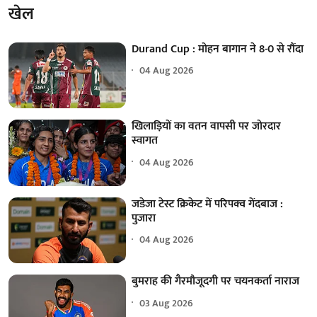
खेल
Durand Cup : मोहन बागान ने 8-0 से रौंदा
04 Aug 2026
खिलाड़ियों का वतन वापसी पर जोरदार
स्वागत
04 Aug 2026
जडेजा टेस्ट क्रिकेट में परिपक्व गेंदबाज :
पुजारा
04 Aug 2026
बुमराह की गैरमौजूदगी पर चयनकर्ता नाराज
03 Aug 2026