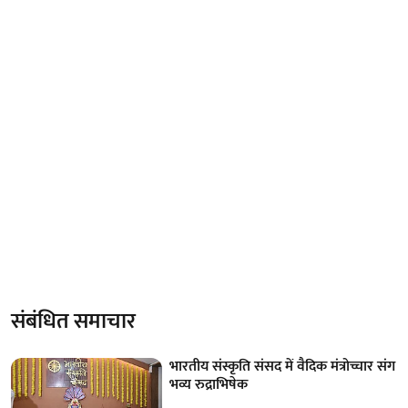
संबंधित समाचार
भारतीय संस्कृति संसद में वैदिक मंत्रोच्चार संग
भव्य रुद्राभिषेक