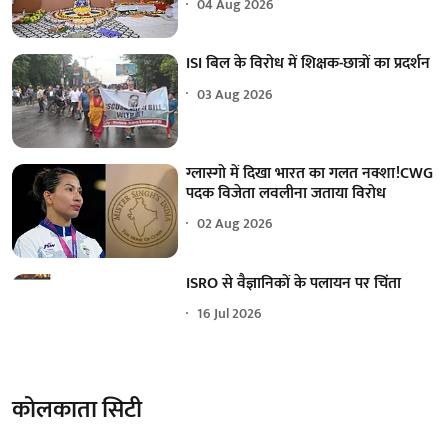
04 Aug 2026
ISI बिल के विरोध में शिक्षक-छात्रों का प्रदर्शन
03 Aug 2026
ग्लास्गो में दिखा भारत का गलत नक्शा!CWG
पदक विजेता लवलीना जताया विरोध
02 Aug 2026
ISRO से वैज्ञानिकों के पलायन पर चिंता
16 Jul 2026
कोलकाता सिटी