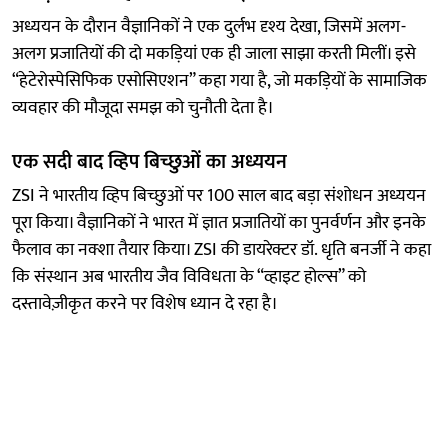
अध्ययन के दौरान वैज्ञानिकों ने एक दुर्लभ दृश्य देखा, जिसमें अलग-
अलग प्रजातियों की दो मकड़ियां एक ही जाला साझा करती मिलीं। इसे
“हेटेरोस्पेसिफिक एसोसिएशन” कहा गया है, जो मकड़ियों के सामाजिक
व्यवहार की मौजूदा समझ को चुनौती देता है।
एक सदी बाद व्हिप बिच्छुओं का अध्ययन
ZSI ने भारतीय व्हिप बिच्छुओं पर 100 साल बाद बड़ा संशोधन अध्ययन
पूरा किया। वैज्ञानिकों ने भारत में ज्ञात प्रजातियों का पुनर्वर्णन और इनके
फैलाव का नक्शा तैयार किया। ZSI की डायरेक्टर डॉ. धृति बनर्जी ने कहा
कि संस्थान अब भारतीय जैव विविधता के “व्हाइट होल्स” को
दस्तावेज़ीकृत करने पर विशेष ध्यान दे रहा है।