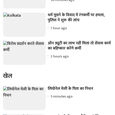
धर्म पूछने के विवाद में रंगकर्मी पर हमला,
पुलिस ने शुरू की जांच
1 hour ago
ऑन ड्यूटी का लाभ नहीं मिला तो सेंसस कार्य
का बहिष्कार करेंगे कर्मी
2 hours ago
खेल
लियोनेल मेसी के पिता का निधन
5 minutes ago