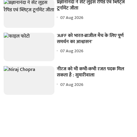
प्रज्ञानानंदा ने सेंट लुइस रैपिड एवं ब्लिट्ज
टूर्नामेंट जीता
07 Aug 2026
'AIFF को भारत-ब्राजील मैच के लिए पूर्ण
समर्थन का आश्वासन'
07 Aug 2026
नीरज को भी कभी-कभी रजत पदक मिल
सकता है : सुमारीवाला
07 Aug 2026