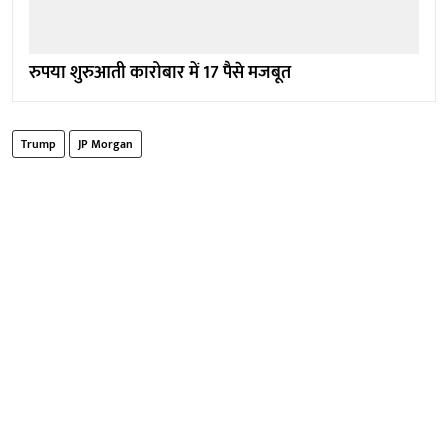
रुपया शुरुआती कारोबार में 17 पैसे मजबूत
Trump
JP Morgan