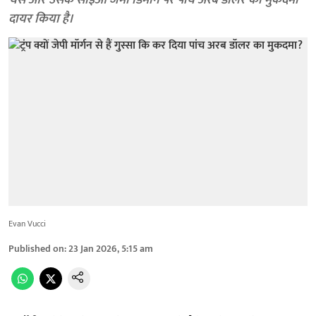
चेस और उसके सीईओ जेमी डिमॉन पर पांच अरब डॉलर का मुकदमा
दायर किया है।
Evan Vucci
Published on
:
23 Jan 2026, 5:15 am