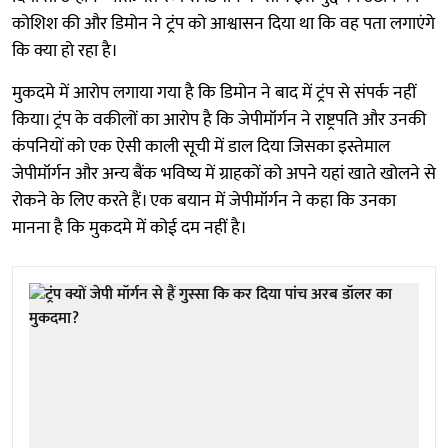
कोशिश की और डिमोन ने ट्रंप को आश्वासन दिया था कि वह पता लगाएंगे
कि क्या हो रहा है।
मुकदमे में आरोप लगाया गया है कि डिमोन ने बाद में ट्रंप से संपर्क नहीं
किया। ट्रंप के वकीलों का आरोप है कि जेपीमॉर्गन ने राष्ट्रपति और उनकी
कंपनियों को एक ऐसी काली सूची में डाल दिया जिसका इस्तेमाल
जेपीमॉर्गन और अन्य बैंक भविष्य में ग्राहकों को अपने यहां खाते खोलने से
रोकने के लिए करते हैं। एक बयान में जेपीमॉर्गन ने कहा कि उनका
मानना ​​है कि मुकदमे में कोई दम नहीं है।