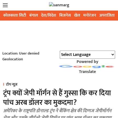
कोलकाता सिटी
बंगाल
देश/विदेश
बिजनेस
खेल
मनोरंजन
अपराजिता
Location: User denied
Geolocation
Powered by
Translate
टॉप न्यूज़
ट्रंप क्यों जेपी मॉर्गन से हैं गुस्सा कि कर दिया
पांच अरब डॉलर का मुकदमा?
अमेरिका के राष्ट्रपति डोनाल्ड ट्रंप ने बैंकिंग क्षेत्र की दिग्गज जेपीमॉर्गन