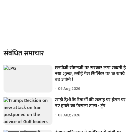
संबंधित समाचार
एलपीजी-सीएनजी पर सरकार लगा सकती है
नया शुल्क, रसोई गैस सिलिंडर पर 18 रुपये
बढ़ जाएंगे !
05 Aug 2026
खाड़ी देशों के नेताओं की सलाह पर ईरान पर
नए हमले का फैसला टाला : ट्रंप
03 Aug 2026