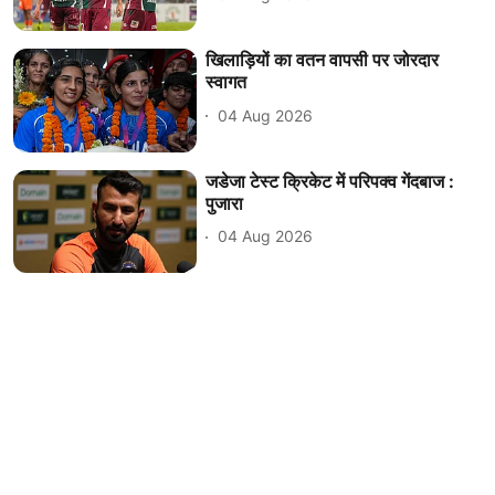
खिलाड़ियों का वतन वापसी पर जोरदार
स्वागत
04 Aug 2026
जडेजा टेस्ट क्रिकेट में परिपक्व गेंदबाज :
पुजारा
04 Aug 2026