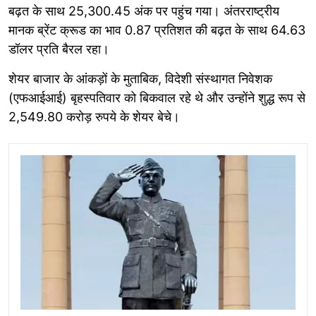
बढ़त के साथ 25,300.45 अंक पर पहुंच गया। अंतरराष्ट्रीय
मानक ब्रेंट क्रूड का भाव 0.87 प्रतिशत की बढ़त के साथ 64.63
डॉलर प्रति बैरल रहा।
शेयर बाजार के आंकड़ों के मुताबिक, विदेशी संस्थागत निवेशक
(एफआईआई) बृहस्पतिवार को बिकवाल रहे थे और उन्होंने शुद्ध रूप से
2,549.80 करोड़ रुपये के शेयर बेचे।