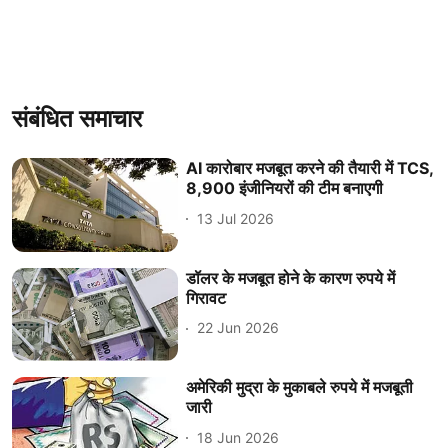
संबंधित समाचार
AI कारोबार मजबूत करने की तैयारी में TCS,
8,900 इंजीनियरों की टीम बनाएगी
13 Jul 2026
डॉलर के मजबूत होने के कारण रुपये में
गिरावट
22 Jun 2026
अमेरिकी मुद्रा के मुकाबले रुपये में मजबूती
जारी
18 Jun 2026