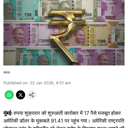
रुपया
Published on
:
23 Jan 2026, 4:51 am
मुंबईः
रुपया शुक्रवार को शुरुआती कारोबार में 17 पैसे मजबूत होकर
अमेरिकी डॉलर के मुकाबले 91.41 पर पहुंच गया। अमेरिकी राष्ट्रपति