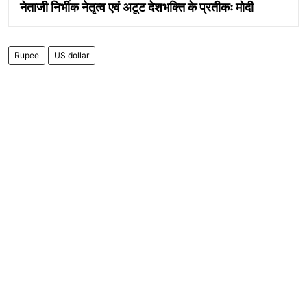
नेताजी निर्भीक नेतृत्व एवं अटूट देशभक्ति के प्रतीकः मोदी
Rupee
US dollar