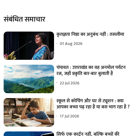
संबंधित समाचार
कृतज्ञता निष्ठा का अनुबंध नहीं : तसलीमा
01 Aug 2026
चंपावत : उत्तराखंड का वह अनमोल पर्यटन
रत्न, जहाँ प्रकृति बार-बार बुलाती है
22 Jul 2026
स्कूल से कोचिंग और घर से ट्यूशन : क्या
आपका बच्चा पढ़ रहा है या बस भाग रहा है ?
17 Jul 2026
सिर्फ एक कार्टून नहीं, बल्कि बच्चों की