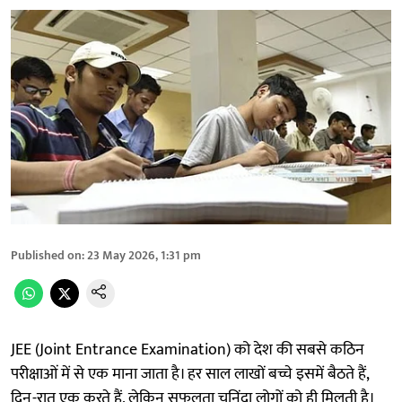
Published on
:
23 May 2026, 1:31 pm
JEE (Joint Entrance Examination) को देश की सबसे कठिन
परीक्षाओं में से एक माना जाता है। हर साल लाखों बच्चे इसमें बैठते हैं,
दिन-रात एक करते हैं, लेकिन सफलता चुनिंदा लोगों को ही मिलती है।