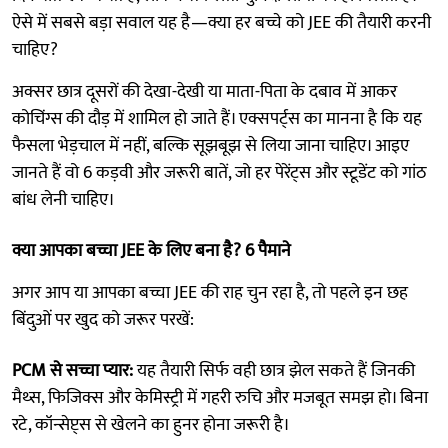
ऐसे में सबसे बड़ा सवाल यह है—क्या हर बच्चे को JEE की तैयारी करनी
चाहिए?
अक्सर छात्र दूसरों की देखा-देखी या माता-पिता के दबाव में आकर
कोचिंग्स की दौड़ में शामिल हो जाते हैं। एक्सपर्ट्स का मानना है कि यह
फैसला भेड़चाल में नहीं, बल्कि सूझबूझ से लिया जाना चाहिए। आइए
जानते हैं वो 6 कड़वी और जरूरी बातें, जो हर पेरेंट्स और स्टूडेंट को गांठ
बांध लेनी चाहिए।
क्या आपका बच्चा JEE के लिए बना है? 6 पैमाने
अगर आप या आपका बच्चा JEE की राह चुन रहा है, तो पहले इन छह
बिंदुओं पर खुद को जरूर परखें:
PCM से सच्चा प्यार:
यह तैयारी सिर्फ वही छात्र झेल सकते हैं जिनकी
मैथ्स, फिजिक्स और केमिस्ट्री में गहरी रुचि और मजबूत समझ हो। बिना
रटे, कॉन्सेप्ट्स से खेलने का हुनर होना जरूरी है।