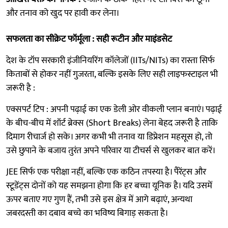
और तनाव को खुद पर हावी कर लेना।
सफलता का सीक्रेट फॉर्मूला :
सही रूटीन और माइंडसेट
देश के टॉप सरकारी इंजीनियरिंग कॉलेजों (IITs/NITs) का रास्ता सिर्फ
किताबों से होकर नहीं गुजरता, बल्कि इसके लिए सही लाइफस्टाइल भी
जरूरी है :
एक्सपर्ट टिप : अपनी पढ़ाई का एक डेली ओर वीकली प्लान बनाएं। पढ़ाई
के बीच-बीच में शॉर्ट ब्रेक्स (Short Breaks) लेना बेहद जरूरी है ताकि
दिमाग रीचार्ज हो सके। अगर कभी भी तनाव या डिप्रेशन महसूस हो, तो
उसे छुपाने के बजाय तुरंत अपने परिवार या टीचर्स से खुलकर बात करें।
JEE सिर्फ एक परीक्षा नहीं, बल्कि एक कठिन तपस्या है। पैरेंट्स और
स्टूडेंट्स दोनों को यह समझना होगा कि हर बच्चा यूनिक है। यदि उसमें
ऊपर बताए गए गुण हैं, तभी उसे इस क्षेत्र में आगे बढ़ाएं, अन्यथा
जबरदस्ती का दबाव बच्चे का भविष्य बिगाड़ सकता है।