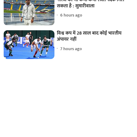
सकता है : सुमारीवाला
6 hours ago
विश्व कप में 28 साल बाद कोई भारतीय
अंपायर नहीं
7 hours ago