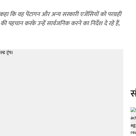
र को कहा कि वह पेंटागन और अन्य सरकारी एजेंसियों को परग्रही
हचान करके उन्हें सार्वजनिक करने का निर्देश दे रहे हैं,
स