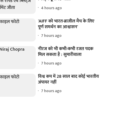
4 hours ago
'AIFF को भारत-ब्राजील मैच के लिए
पूर्ण समर्थन का आश्वासन'
7 hours ago
नीरज को भी कभी-कभी रजत पदक
मिल सकता है : सुमारीवाला
7 hours ago
विश्व कप में 28 साल बाद कोई भारतीय
अंपायर नहीं
7 hours ago