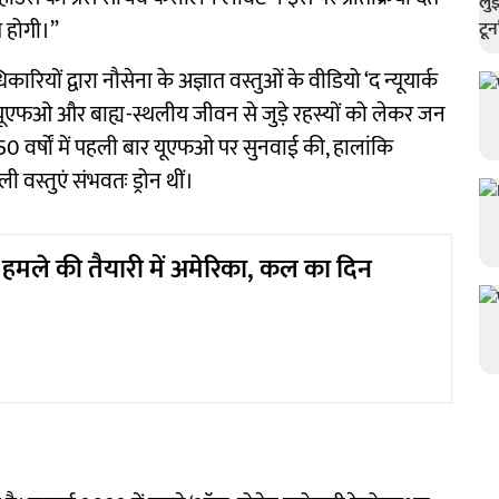
त होगी।”
ारियों द्वारा नौसेना के अज्ञात वस्तुओं के वीडियो ‘द न्यूयार्क
यूएफओ और बाह्य-स्थलीय जीवन से जुड़े रहस्यों को लेकर जन
 50 वर्षों में पहली बार यूएफओ पर सुनवाई की, हालांकि
 वस्तुएं संभवतः ड्रोन थीं।
े हमले की तैयारी में अमेरिका, कल का दिन