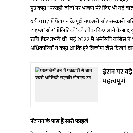
हुए कहा “परग्रही जीवों पर भाषण मेरे लिए भी नई बा
वर्ष 2017 में पेंटागन के पूर्व अफसरों और सरकारी अधिक
टाइम्स’ और ‘पॉलिटिको’ को लीक किए जाने के बाद 
रुचि फिर उभरी थी। मई 2022 में अमेरिकी कांग्रेस ने
अधिकारियों ने कहा था कि हरे त्रिकोण जैसे दिखने वाली
ईरान पर बड़
महत्वपूर्ण
पेंटागन के पास हैं सारी फाइलें