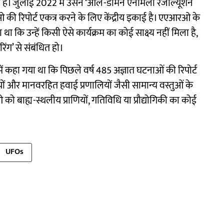
ा है। जुलाई 2022 में उसने ‘ऑल-डोमेन एनोमली रेजोल्यूशन
 रिपोर्ट एकत्र करने के लिए केंद्रीय इकाई है। एएआरओ के
 था कि उन्हें किसी ऐसे कार्यक्रम का कोई साक्ष्य नहीं मिला है,
िंग’ से संबंधित हो।
र्ट में कहा गया था कि पिछले वर्ष 485 अज्ञात घटनाओं की रिपोर्ट
षियों और मानवरहित हवाई प्रणालियों जैसी सामान्य वस्तुओं के
को बाह्य-स्थलीय प्राणियों, गतिविधि या प्रौद्योगिकी का कोई
UFOs