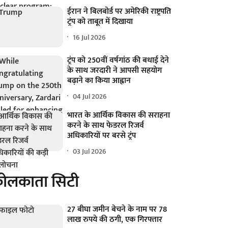
ईरान ने बिलबोर्ड पर अमेरिकी राष्ट्रपति
ट्रंप को ताबूत में दिखाया
16 Jul 2026
ट्रंप को 250वीं वर्षगांठ की बधाई देने
के साथ जरदारी ने आपसी सहयोग
बढ़ाने का किया आह्वान
04 Jul 2026
भारत के आर्थिक विकास की सराहना
करने के साथ फेडरल रिजर्व
अधिकारियों पर बरसे ट्रंप
03 Jul 2026
ोलकाता सिटी
27 बीघा जमीन बेचने के नाम पर 78
लाख रुपये की ठगी, एक गिरफ्तार