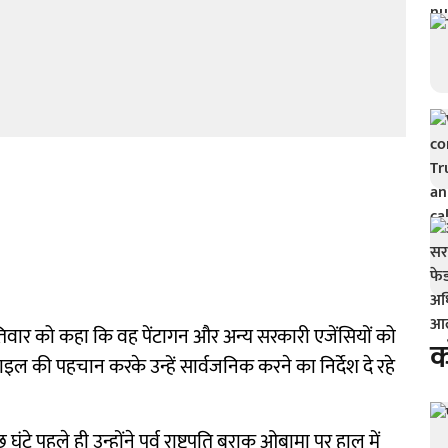
ृहस्पतिवार को कहा कि वह पेंटागन और अन्य सरकारी एजेंसियों को
क
इल की पहचान करके उन्हें सार्वजनिक करने का निर्देश दे रहे
ंटे पहले ही उन्होंने पूर्व राष्ट्रपति बराक ओबामा पर हाल में