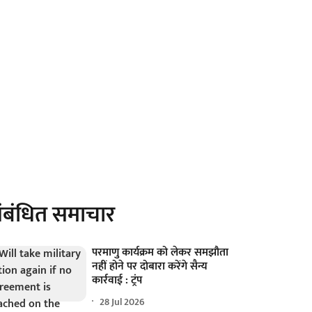
ंबंधित समाचार
परमाणु कार्यक्रम को लेकर समझौता
नहीं होने पर दोबारा करेंगे सैन्य
कार्रवाई : ट्रंप
28 Jul 2026