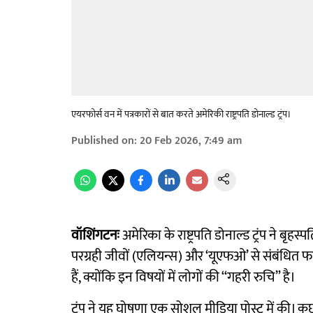
एयरफोर्स वन में पत्रकारों से बात करते अमेरिकी राष्ट्रपति डोनाल्ड ट्रंप।
Published on
:
20 Feb 2026, 7:49 am
वॉशिंगटनः
अमेरिका के राष्ट्रपति डोनाल्ड ट्रंप ने ब
परग्रही जीवों (एलियन्स) और ‘यूएफओ’ से संबंधित फा
हैं, क्योंकि इन विषयों में लोगों की ‘‘गहरी रुचि” है।
ट्रंप ने यह घोषणा एक सोशल मीडिया पोस्ट में की। कुछ घ