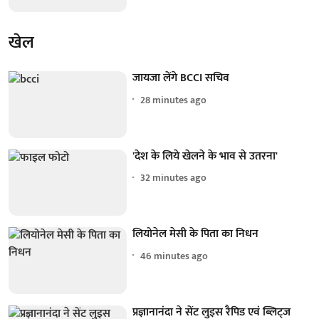
खेल
जायजा लेंगे BCCI सचिव
28 minutes ago
'देश के लिये खेलने के भाव से उतरना'
32 minutes ago
लियोनेल मेसी के पिता का निधन
46 minutes ago
प्रज्ञानानंदा ने सेंट लुइस रैपिड एवं ब्लिट्ज