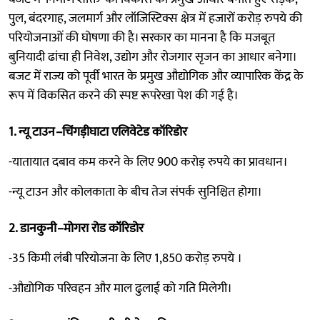
पुल, बंदरगाह, जलमार्ग और लॉजिस्टिक्स क्षेत्र में हजारों करोड़ रुपये की
परियोजनाओं की घोषणा की है। सरकार का मानना है कि मजबूत
बुनियादी ढांचा ही निवेश, उद्योग और रोजगार सृजन का आधार बनेगा।
बजट में राज्य को पूर्वी भारत के प्रमुख औद्योगिक और व्यापारिक केंद्र के
रूप में विकसित करने की स्पष्ट रूपरेखा पेश की गई है।
1. न्यू टाउन–चिंगड़ीघाटा एलिवेटेड कॉरिडोर
-यातायात दबाव कम करने के लिए 900 करोड़ रुपये का प्रावधान।
-न्यू टाउन और कोलकाता के बीच तेज संपर्क सुनिश्चित होगा।
2. डानकुनी–मोगरा रोड कॉरिडोर
-35 किमी लंबी परियोजना के लिए 1,850 करोड़ रुपये ।
-औद्योगिक परिवहन और माल ढुलाई को गति मिलेगी।