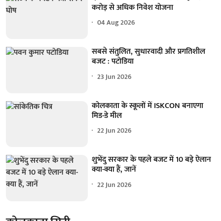
करोड़ से अधिक निवेश योजना
04 Aug 2026
सबसे संतुलित, सुधारवादी और प्रगतिशील
बजट : पटोडिया
23 Jun 2026
कोलकाता के स्कूलों में ISKCON बनाएगा
मिड-डे मील
22 Jun 2026
शुभेंदु सरकार के पहले बजट में 10 बड़े ऐलान
क्या-क्या हैं, जानें
22 Jun 2026