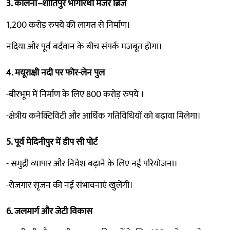
3. कालना–शांतिपुर भागीरथी मेजर ब्रिज
1,200 करोड़ रुपये की लागत से निर्माण।
नदिया और पूर्व बर्दवान के बीच संपर्क मजबूत होगा।
4. मयूराक्षी नदी पर फोर-लेन पुल
-बीरभूम में निर्माण के लिए 800 करोड़ रुपये ।
-क्षेत्रीय कनेक्टिविटी और आर्थिक गतिविधियों को बढ़ावा मिलेगा।
5. पूर्व मेदिनीपुर में डीप सी पोर्ट
- समुद्री व्यापार और निवेश बढ़ाने के लिए नई परियोजना।
-रोजगार सृजन की नई संभावनाएं खुलेंगी।
6. जलमार्ग और जेटी विकास