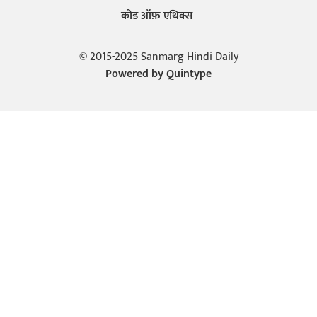
कोड ऑफ़ एथिक्स
© 2015-2025 Sanmarg Hindi Daily
Powered by
Quintype