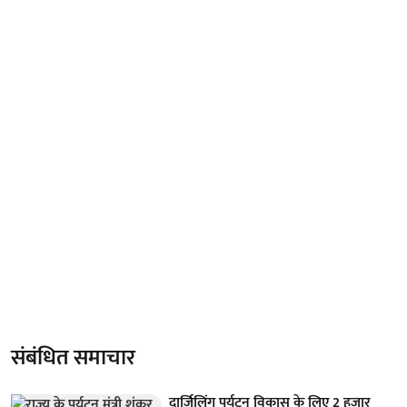
संबंधित समाचार
दार्जिलिंग पर्यटन विकास के लिए 2 हजार