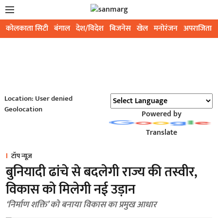
कोलकाता सिटी
बंगाल
देश/विदेश
बिजनेस
खेल
मनोरंजन
अपराजिता
Location: User denied
Geolocation
Powered by
Translate
टॉप न्यूज़
बुनियादी ढांचे से बदलेगी राज्य की तस्वीर,
विकास को मिलेगी नई उड़ान
‘निर्माण शक्ति’ को बनाया विकास का प्रमुख आधार