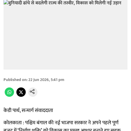
Published on
:
22 Jun 2026, 5:41 pm
केडी पार्थ, सन्मार्ग संवाददाता
कोलकाता : पश्चिम बंगाल की नई भाजपा सरकार ने अपने पहले पूर्ण
बजट में ‘निर्माण शक्ति’ को विकास का प्रमुख आधार बनाते हुए सड़क,