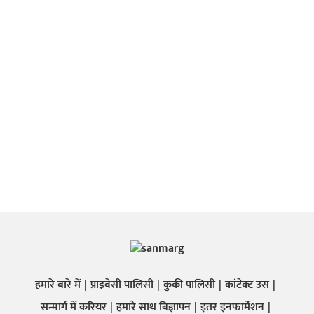
हमारे बारे में
प्राइवेसी पालिसी
कुकी पालिसी
कांटेक्ट उस
सन्मार्ग में करियर
हमारे साथ बिज्ञापन
इतर इनफार्मेशन