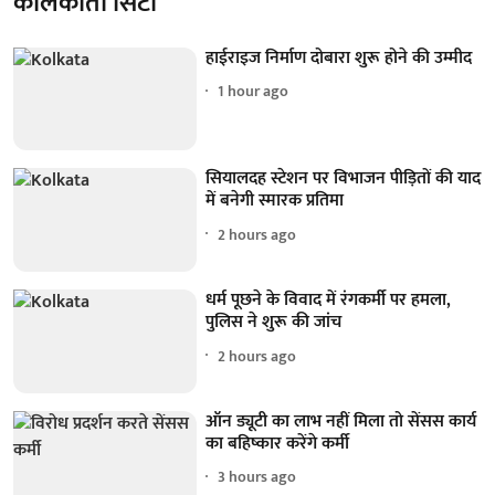
कोलकाता सिटी
हाईराइज निर्माण दोबारा शुरू होने की उम्मीद
1 hour ago
सियालदह स्टेशन पर विभाजन पीड़ितों की याद
में बनेगी स्मारक प्रतिमा
2 hours ago
धर्म पूछने के विवाद में रंगकर्मी पर हमला,
पुलिस ने शुरू की जांच
2 hours ago
ऑन ड्यूटी का लाभ नहीं मिला तो सेंसस कार्य
का बहिष्कार करेंगे कर्मी
3 hours ago