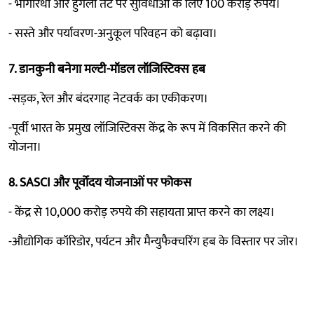
- भागीरथी और हुगली तट पर सुविधाओं के लिए 100 करोड़ रुपये।
- सस्ते और पर्यावरण-अनुकूल परिवहन को बढ़ावा।
7. डानकुनी बनेगा मल्टी-मॉडल लॉजिस्टिक्स हब
-सड़क, रेल और बंदरगाह नेटवर्क का एकीकरण।
-पूर्वी भारत के प्रमुख लॉजिस्टिक्स केंद्र के रूप में विकसित करने की
योजना।
8. SASCI और पूर्वोदय योजनाओं पर फोकस
- केंद्र से 10,000 करोड़ रुपये की सहायता प्राप्त करने का लक्ष्य।
-औद्योगिक कॉरिडोर, पर्यटन और मैन्युफैक्चरिंग हब के विस्तार पर जोर।