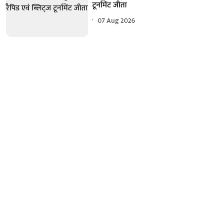
टूर्नामेंट जीता
07 Aug 2026