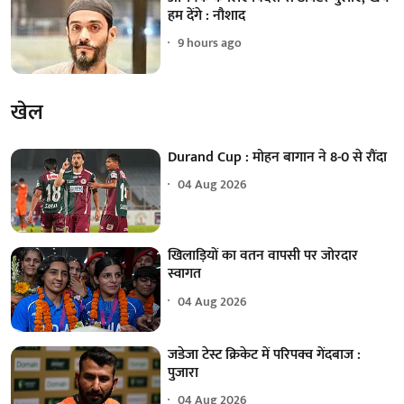
हम देंगे : नौशाद
9 hours ago
खेल
Durand Cup : मोहन बागान ने 8-0 से रौंदा
04 Aug 2026
खिलाड़ियों का वतन वापसी पर जोरदार
स्वागत
04 Aug 2026
जडेजा टेस्ट क्रिकेट में परिपक्व गेंदबाज :
पुजारा
04 Aug 2026