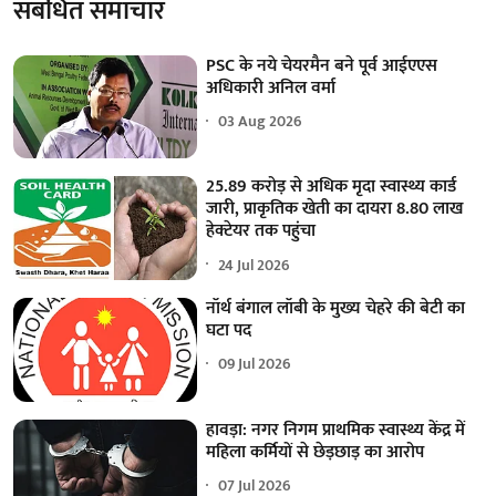
संबंधित समाचार
PSC के नये चेयरमैन बने पूर्व आईएएस
अधिकारी अनिल वर्मा
03 Aug 2026
25.89 करोड़ से अधिक मृदा स्वास्थ्य कार्ड
जारी, प्राकृतिक खेती का दायरा 8.80 लाख
हेक्टेयर तक पहुंचा
24 Jul 2026
नॉर्थ बंगाल लॉबी के मुख्य चेहरे की बेटी का
घटा पद
09 Jul 2026
हावड़ा: नगर निगम प्राथमिक स्वास्थ्य केंद्र में
महिला कर्मियों से छेड़छाड़ का आरोप
07 Jul 2026