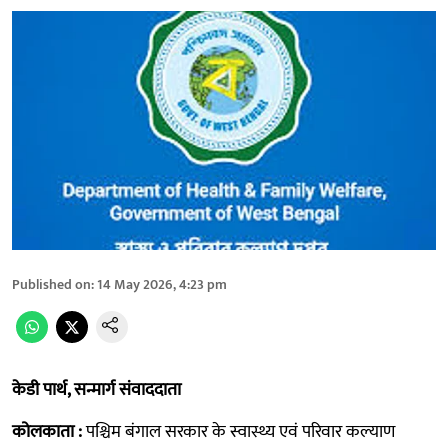
Published on
:
14 May 2026, 4:23 pm
केडी पार्थ, सन्मार्ग संवाददाता
कोलकाता :
पश्चिम बंगाल सरकार के स्वास्थ्य एवं परिवार कल्याण