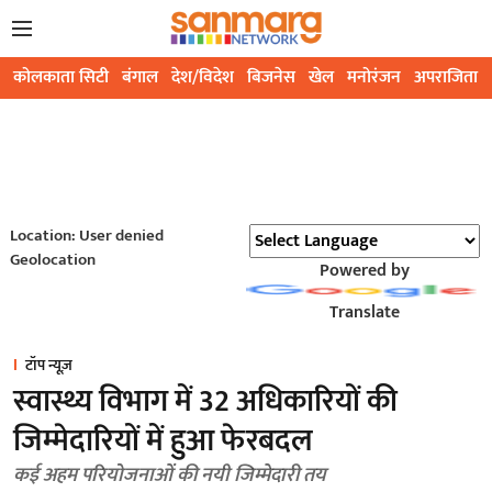
कोलकाता सिटी
बंगाल
देश/विदेश
बिजनेस
खेल
मनोरंजन
अपराजिता
Location: User denied
Geolocation
Powered by
Translate
टॉप न्यूज़
स्वास्थ्य विभाग में 32 अधिकारियों की
जिम्मेदारियों में हुआ फेरबदल
कई अहम परियोजनाओं की नयी जिम्मेदारी तय