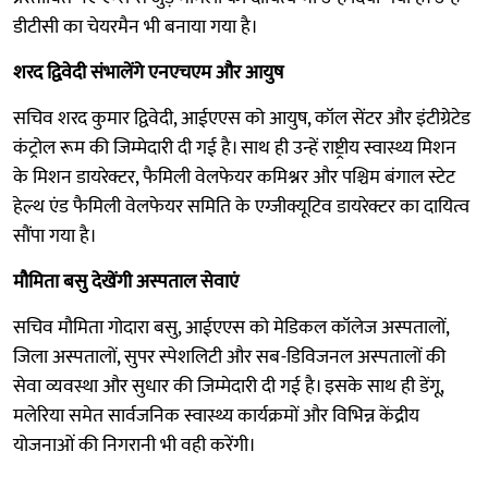
डीटीसी का चेयरमैन भी बनाया गया है।
शरद द्विवेदी संभालेंगे एनएचएम और आयुष
सचिव शरद कुमार द्विवेदी, आईएएस को आयुष, कॉल सेंटर और इंटीग्रेटेड
कंट्रोल रूम की जिम्मेदारी दी गई है। साथ ही उन्हें राष्ट्रीय स्वास्थ्य मिशन
के मिशन डायरेक्टर, फैमिली वेलफेयर कमिश्नर और पश्चिम बंगाल स्टेट
हेल्थ एंड फैमिली वेलफेयर समिति के एग्जीक्यूटिव डायरेक्टर का दायित्व
सौंपा गया है।
मौमिता बसु देखेंगी अस्पताल सेवाएं
सचिव मौमिता गोदारा बसु, आईएएस को मेडिकल कॉलेज अस्पतालों,
जिला अस्पतालों, सुपर स्पेशलिटी और सब-डिविजनल अस्पतालों की
सेवा व्यवस्था और सुधार की जिम्मेदारी दी गई है। इसके साथ ही डेंगू,
मलेरिया समेत सार्वजनिक स्वास्थ्य कार्यक्रमों और विभिन्न केंद्रीय
योजनाओं की निगरानी भी वही करेंगी।