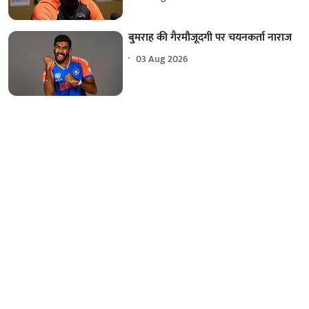
बुमराह की गैरमौजूदगी पर चयनकर्ता नाराज
03 Aug 2026