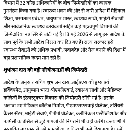
विभाग में 32 वरिष्ठ अधिकारियों के बीच जिम्मेदारियों का व्यापक
पुनर्गठन किया गया है। स्वास्थ्य भवन की ओर से जारी आदेश में मेडिकल
शिक्षा, अस्पताल प्रबंधन, आयुष्मान भारत, स्वास्थ्य साथी, आईटी सेवाओं
और सार्वजनिक स्वास्थ्य कार्यक्रमों सहित कई महत्वपूर्ण विभागों की
जिम्मेदारियां नए सिरे से बांटी गई हैं। 13 मई 2026 से लागू इस आदेश के
साथ पूर्व के सभी आदेश निरस्त कर दिए गए हैं। राज्य सरकार इसे
स्वास्थ्य सेवाओं को अधिक प्रभावी, जवाबदेह और तेज बनाने की दिशा में
बड़ा प्रशासनिक कदम मान रही है।
शुभांजन दास को बड़ी परियोजनाओं की जिम्मेदारी
आदेश के अनुसार सचिव शुभांजन दास, आईएएस को ड्रग्स एवं
इक्विपमेंट, आयुष्मान भारत-पीएमजेएवाई, स्वास्थ्य साथी और मेडिकल
कॉलेजों के इंफ्रास्ट्रक्चर विकास की जिम्मेदारी सौंपी गई है। इसके
अलावा नए मेडिकल कॉलेज निर्माण, पीएमएसएसवाई प्रोजेक्ट, टर्शियरी
कैंसर सेंटर, आईटी सेवाएं, पीपीपी प्रोजेक्ट, क्लीनिकल एस्टैब्लिशमेंट और
फार्मेसी काउंसिल से जुड़े मामलों की निगरानी भी वही करेंगे। कल्याणी में
प्रस्तावित नए एम्स से जुड़े मामलों का दायित्व भी उन्हें दिया गया है। उन्हें