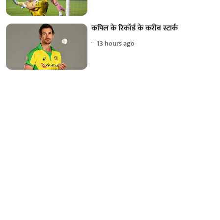
कपिल के रिकॉर्ड के करीब स्टार्क
13 hours ago