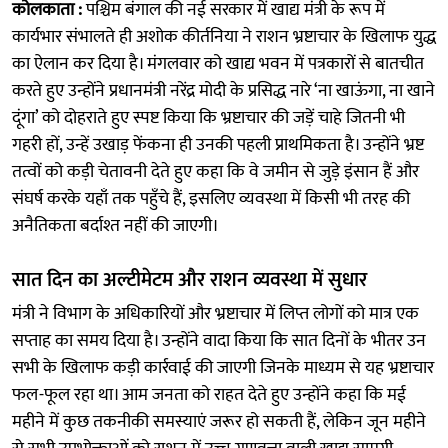
कोलकाता :
पश्चिम बंगाल की नई सरकार में खाद्य मंत्री के रूप में
कार्यभार संभालते ही अशोक कीर्तनिया ने राशन भ्रष्टाचार के खिलाफ युद्ध
का ऐलान कर दिया है। मंगलवार को खाद्य भवन में पत्रकारों से बातचीत
करते हुए उन्होंने प्रधानमंत्री नरेंद्र मोदी के प्रसिद्ध नारे ‘ना खाऊंगा, ना खाने
दूंगा’ को दोहराते हुए स्पष्ट किया कि भ्रष्टाचार की जड़ें चाहे जितनी भी
गहरी हों, उन्हें उखाड़ फेंकना ही उनकी पहली प्राथमिकता है। उन्होंने भ्रष्ट
तत्वों को कड़ी चेतावनी देते हुए कहा कि वे जमीन से जुड़े इंसान हैं और
संघर्ष करके यहाँ तक पहुँचे हैं, इसलिए व्यवस्था में किसी भी तरह की
अनैतिकता बर्दाश्त नहीं की जाएगी।
सात दिन का अल्टीमेटम और राशन व्यवस्था में सुधार
मंत्री ने विभाग के अधिकारियों और भ्रष्टाचार में लिप्त लोगों को मात्र एक
सप्ताह का समय दिया है। उन्होंने वादा किया कि सात दिनों के भीतर उन
सभी के खिलाफ कड़ी कार्रवाई की जाएगी जिनके माध्यम से यह भ्रष्टाचार
फल-फूल रहा था। आम जनता को राहत देते हुए उन्होंने कहा कि मई
महीने में कुछ तकनीकी समस्याएं जरूर हो सकती हैं, लेकिन जून महीने