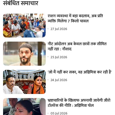
संबंधित समाचार
राशन व्यवस्था में बड़ा बदलाव, अब प्रति
व्यक्ति मिलेगा 7 किलो चावल
27 Jul 2026
नीट आंदोलन अब केवल छात्रों तक सीमित
नहीं रहा : नौशाद
25 Jul 2026
'जो मैं नहीं कर सका, वह अग्निमित्रा कर रही हैं'
24 Jul 2026
भ्रष्टाचारियों के खिलाफ अपनायी जायेगी जीरो
टॉलरेंस की नीति : अग्निमित्रा पॉल
05 Jul 2026