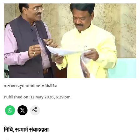
खाद्य भवन पहुंचे नये मंत्री अशोक किर्तनिया
Published on
:
12 May 2026, 6:29 pm
निधि, सन्मार्ग संवाददाता