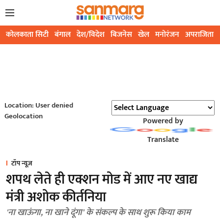
कोलकाता सिटी
बंगाल
देश/विदेश
बिजनेस
खेल
मनोरंजन
अपराजिता
Location: User denied
Geolocation
Powered by
Translate
टॉप न्यूज़
शपथ लेते ही एक्शन मोड में आए नए खाद्य
मंत्री अशोक कीर्तनिया
'ना खाऊंगा, ना खाने दूंगा' के संकल्प के साथ शुरू किया काम