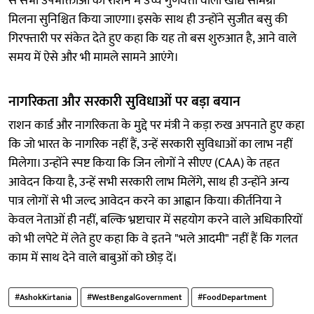
से सभी उपभोक्ताओं को राशन में उच्च गुणवत्ता वाली खाद्य सामग्री
मिलना सुनिश्चित किया जाएगा। इसके साथ ही उन्होंने सुजीत बसु की
गिरफ्तारी पर संकेत देते हुए कहा कि यह तो बस शुरुआत है, आने वाले
समय में ऐसे और भी मामले सामने आएंगे।
नागरिकता और सरकारी सुविधाओं पर बड़ा बयान
राशन कार्ड और नागरिकता के मुद्दे पर मंत्री ने कड़ा रुख अपनाते हुए कहा
कि जो भारत के नागरिक नहीं हैं, उन्हें सरकारी सुविधाओं का लाभ नहीं
मिलेगा। उन्होंने स्पष्ट किया कि जिन लोगों ने सीएए (CAA) के तहत
आवेदन किया है, उन्हें सभी सरकारी लाभ मिलेंगे, साथ ही उन्होंने अन्य
पात्र लोगों से भी जल्द आवेदन करने का आह्वान किया। कीर्तनिया ने
केवल नेताओं ही नहीं, बल्कि भ्रष्टाचार में सहयोग करने वाले अधिकारियों
को भी लपेटे में लेते हुए कहा कि वे इतने "भले आदमी" नहीं हैं कि गलत
काम में साथ देने वाले बाबुओं को छोड़ दें।
#AshokKirtania
#WestBengalGovernment
#FoodDepartment