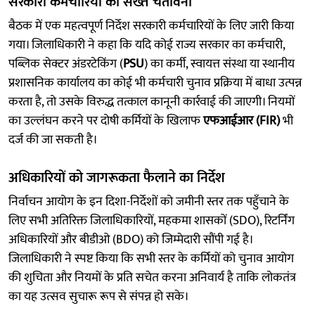
सरकारी कर्मचारियों को सख्त चेतावनी
बैठक में एक महत्वपूर्ण निर्देश सरकारी कर्मचारियों के लिए जारी किया
गया। जिलाधिकारी ने कहा कि यदि कोई राज्य सरकार का कर्मचारी,
पब्लिक सेक्टर अंडरटेकिंग (
PSU
) का कर्मी, स्वायत्त संस्था या स्थानीय
प्रशासनिक कार्यालय का कोई भी कर्मचारी चुनाव प्रक्रिया में बाधा उत्पन्न
करता है, तो उसके विरुद्ध तत्काल कानूनी कार्रवाई की जाएगी। नियमों
का उल्लंघन करने पर दोषी कर्मियों के खिलाफ
एफआईआर (FIR)
भी
दर्ज की जा सकती है।
अधिकारियों को जागरूकता फैलाने का निर्देश
निर्वाचन आयोग के इन दिशा-निर्देशों को जमीनी स्तर तक पहुँचाने के
लिए सभी अतिरिक्त जिलाधिकारियों, महकमा शासकों (SDO), रिटर्निंग
अधिकारियों और बीडीओ (BDO) को जिम्मेदारी सौंपी गई है।
जिलाधिकारी ने स्पष्ट किया कि सभी स्तर के कर्मियों को चुनाव आयोग
की शुचिता और नियमों के प्रति सचेत करना अनिवार्य है ताकि लोकतंत्र
का यह उत्सव सुचारू रूप से संपन्न हो सके।