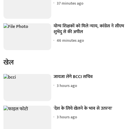
37 minutes ago
योग्य शिक्षकों को मिले न्याय, कांग्रेस ने सीएम
शुभेंदु से की अपील
46 minutes ago
खेल
जायजा लेंगे BCCI सचिव
3 hours ago
'देश के लिये खेलने के भाव से उतरना'
3 hours ago