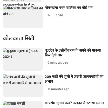
गोबरडांगा नगर पालिका का बोर्ड भंग
14 Jul 2026
कोलकाता सिटी
बुद्धदेव के उद्योगीकरण के सपने को माकपा
फिर देगी धार
9 minutes ago
209 वार्डों की सूची में जरूरी जानकारियों का
अभाव
11 minutes ago
छात्रसंघ चुनाव कब? ऋतब्रत ने उठाया सवाल