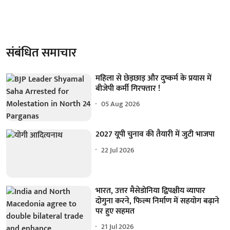
संबंधित समाचार
महिला से छेड़छाड़ और दुष्कर्म के प्रयास में
बीजेपी कर्मी गिरफ्तार !
05 Aug 2026
2027 यूपी चुनाव की तैयारी में जुटी भाजपा
22 Jul 2026
भारत, उत्तर मैसेडोनिया द्विपक्षीय व्यापार
दोगुना करने, फिल्म निर्माण में सहयोग बढ़ाने
पर हुए सहमत
21 Jul 2026