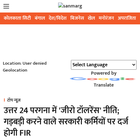
कोलकाता सिटी
बंगाल
देश/विदेश
बिजनेस
खेल
मनोरंजन
अपराजिता
Location: User denied
Geolocation
Powered by
Translate
टॉप न्यूज़
उत्तर 24 परगना में 'जीरो टॉलरेंस' नीति;
गड़बड़ी करने वाले सरकारी कर्मियों पर दर्ज
होगी FIR