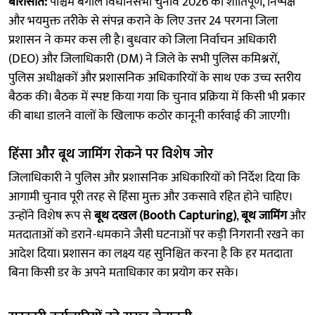
बारासात:
पश्चिम बंगाल विधानसभा चुनाव 2026 को शांतिपूर्ण, निष्पक्ष
और भयमुक्त तरीके से संपन्न कराने के लिए उत्तर 24 परगना जिला
प्रशासन ने कमर कस ली है। बुधवार को जिला निर्वाचन अधिकारी
(DEO) और जिलाधिकारी (DM) ने जिले के सभी पुलिस कमिश्नरों,
पुलिस अधीक्षकों और प्रशासनिक अधिकारियों के साथ एक उच्च स्तरीय
बैठक की। बैठक में स्पष्ट किया गया कि चुनाव प्रक्रिया में किसी भी प्रकार
की बाधा डालने वालों के खिलाफ कठोर कानूनी कार्रवाई की जाएगी।
हिंसा और बूथ जामिंग रोकने पर विशेष जोर
जिलाधिकारी ने पुलिस और प्रशासनिक अधिकारियों को निर्देश दिया कि
आगामी चुनाव पूरी तरह से हिंसा मुक्त और उकसावे रहित होने चाहिए।
उन्होंने विशेष रूप से
बूथ दखल (Booth Capturing)
,
बूथ जामिंग
और
मतदाताओं को डराने-धमकाने जैसी घटनाओं पर कड़ी निगरानी रखने का
आदेश दिया। प्रशासन का लक्ष्य यह सुनिश्चित करना है कि हर मतदाता
बिना किसी डर के अपने मताधिकार का प्रयोग कर सके।