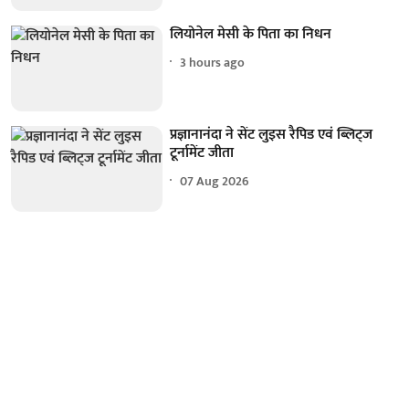
लियोनेल मेसी के पिता का निधन
3 hours ago
प्रज्ञानानंदा ने सेंट लुइस रैपिड एवं ब्लिट्ज
टूर्नामेंट जीता
07 Aug 2026