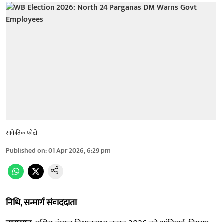
सांकेतिक फोटो
Published on
:
01 Apr 2026, 6:29 pm
निधि, सन्मार्ग संवाददाता